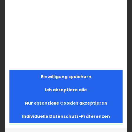
Einwilligung speichern
Ich akzeptiere alle
Nur essenzielle Cookies akzeptieren
Individuelle Datenschutz-Präferenzen