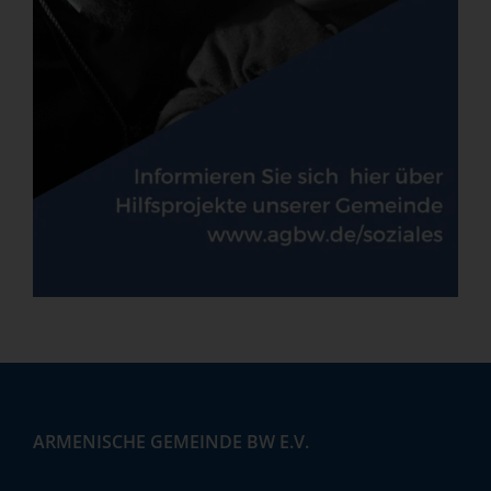
ARMENISCHE GEMEINDE BW E.V.