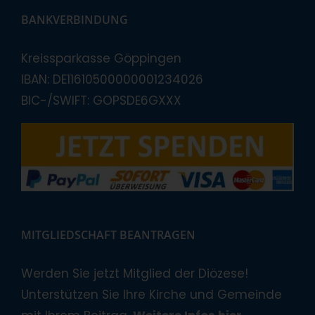
BANKVERBINDUNG
Kreissparkasse Göppingen
IBAN: DE11610500000001234026
BIC-/SWIFT: GOPSDE6GXXX
MITGLIEDSCHAFT BEANTRAGEN
Werden Sie jetzt Mitglied der Diözese!
Unterstützen Sie Ihre Kirche und Gemeinde