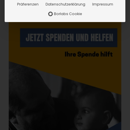
Präferenzen
Datenschutzerklärung
Impressum
Borlabs Cookie