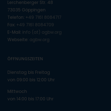
Lerchenberger Str. 48
73035 Göppingen
Telefon:
+49 7161 8084717
Fax:
+49 7161 8084709
E-Mail:
info (at) agbw.org
Webseite:
agbw.org
ÖFFNUNGSZEITEN
Dienstag bis Freitag
von 09:00 bis 12:00 Uhr
Mittwoch
von 14:00 bis 17:00 Uhr