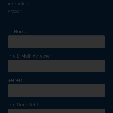
Armenien
Arzach
Ihr Name
Ihre E-Mail-Adresse
Betreff
Ihre Nachricht