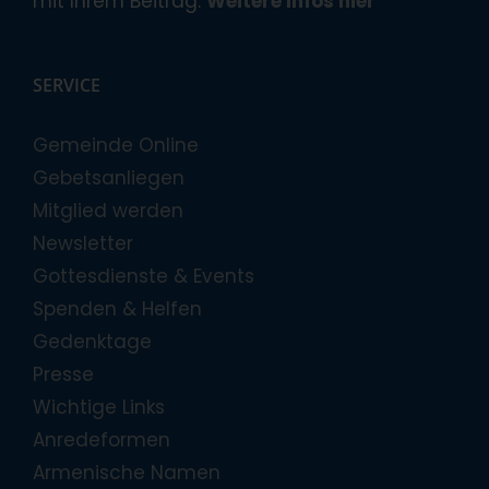
mit Ihrem Beitrag.
Weitere Infos hier
SERVICE
Gemeinde Online
Gebetsanliegen
Mitglied werden
Newsletter
Gottesdienste & Events
Spenden & Helfen
Gedenktage
Presse
Wichtige Links
Anredeformen
Armenische Namen