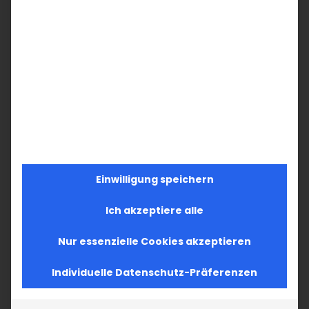
Einwilligung speichern
Ich akzeptiere alle
Nur essenzielle Cookies akzeptieren
Individuelle Datenschutz-Präferenzen