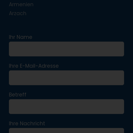
Armenien
Arzach
Ihr Name
Ihre E-Mail-Adresse
Betreff
Ihre Nachricht