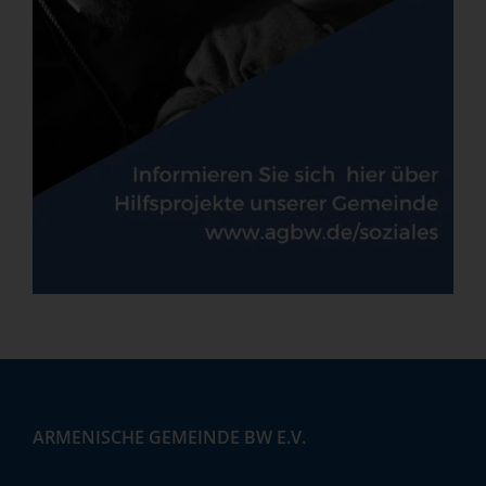
ARMENISCHE GEMEINDE BW E.V.