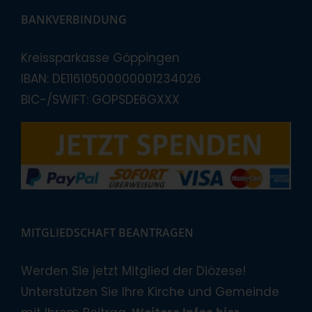
BANKVERBINDUNG
Kreissparkasse Göppingen
IBAN: DE11610500000001234026
BIC-/SWIFT: GOPSDE6GXXX
MITGLIEDSCHAFT BEANTRAGEN
Werden Sie jetzt Mitglied der Diözese!
Unterstützen Sie Ihre Kirche und Gemeinde