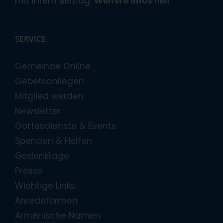
mit Ihrem Beitrag.
Weitere Infos hier
SERVICE
Gemeinde Online
Gebetsanliegen
Mitglied werden
Newsletter
Gottesdienste & Events
Spenden & Helfen
Gedenktage
Presse
Wichtige Links
Anredeformen
Armenische Namen