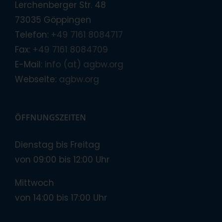
Lerchenberger Str. 48
73035 Göppingen
Telefon:
+49 7161 8084717
Fax:
+49 7161 8084709
E-Mail:
info (at) agbw.org
Webseite:
agbw.org
ÖFFNUNGSZEITEN
Dienstag bis Freitag
von 09:00 bis 12:00 Uhr
Mittwoch
von 14:00 bis 17:00 Uhr