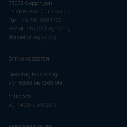
73035 Göppingen
Telefon:
+49 7161 8084717
Fax:
+49 7161 8084709
E-Mail:
info (at) agbw.org
Webseite:
agbw.org
ÖFFNUNGSZEITEN
Dienstag bis Freitag
von 09:00 bis 12:00 Uhr
Mittwoch
von 14:00 bis 17:00 Uhr
BANKVERBINDUNG