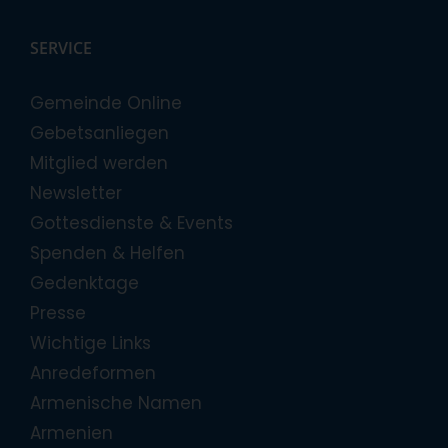
SERVICE
Gemeinde Online
Gebetsanliegen
Mitglied werden
Newsletter
Gottesdienste & Events
Spenden & Helfen
Gedenktage
Presse
Wichtige Links
Anredeformen
Armenische Namen
Armenien