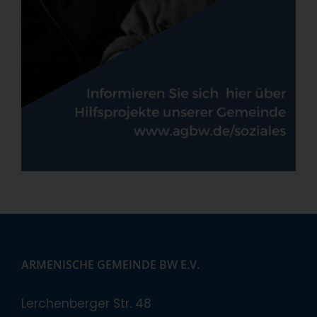
ARMENISCHE GEMEINDE BW E.V.
Lerchenberger Str. 48