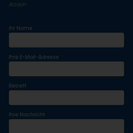
Arzach
Ihr Name
Ihre E-Mail-Adresse
Betreff
Ihre Nachricht