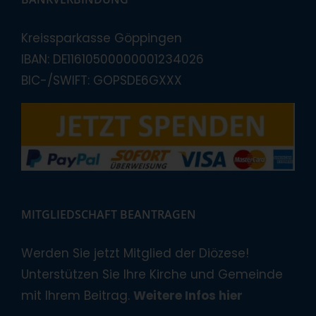
Kreissparkasse Göppingen
IBAN: DE11610500000001234026
BIC-/SWIFT: GOPSDE6GXXX
MITGLIEDSCHAFT BEANTRAGEN
Werden Sie jetzt Mitglied der Diözese!
Unterstützen Sie Ihre Kirche und Gemeinde
mit Ihrem Beitrag.
Weitere Infos hier