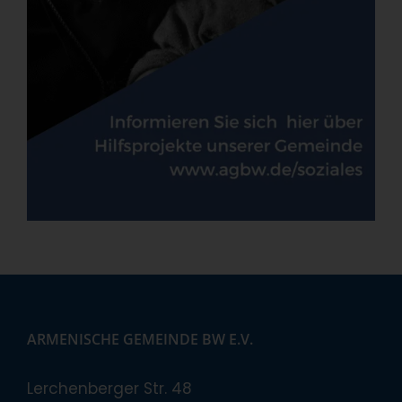
ARMENISCHE GEMEINDE BW E.V.
Lerchenberger Str. 48