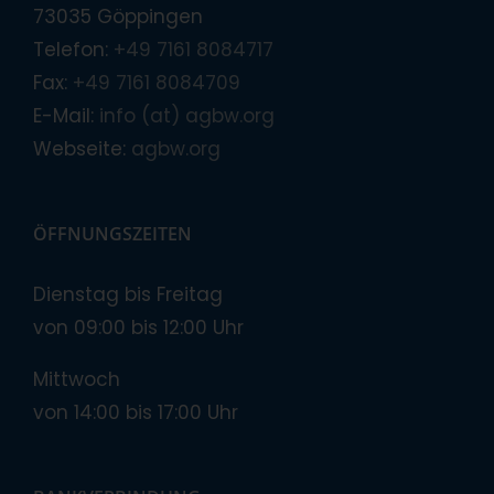
73035 Göppingen
Telefon:
+49 7161 8084717
Fax:
+49 7161 8084709
E-Mail:
info (at) agbw.org
Webseite:
agbw.org
ÖFFNUNGSZEITEN
Dienstag bis Freitag
von 09:00 bis 12:00 Uhr
Mittwoch
von 14:00 bis 17:00 Uhr