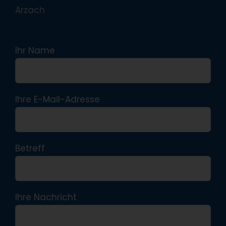
Arzach
Ihr Name
Ihre E-Mail-Adresse
Betreff
Ihre Nachricht