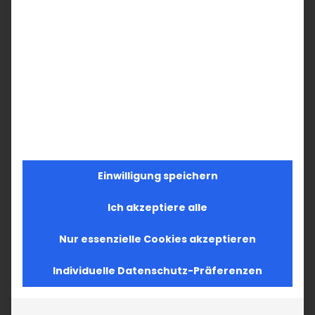
Einwilligung speichern
Ich akzeptiere alle
Nur essenzielle Cookies akzeptieren
Individuelle Datenschutz-Präferenzen