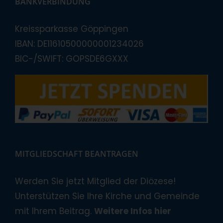
BANKVERBINDUNG
Kreissparkasse Göppingen
IBAN: DE11610500000001234026
BIC-/SWIFT: GOPSDE6GXXX
MITGLIEDSCHAFT BEANTRAGEN
Werden Sie jetzt Mitglied der Diözese!
Unterstützen Sie Ihre Kirche und Gemeinde
mit Ihrem Beitrag.
Weitere Infos hier