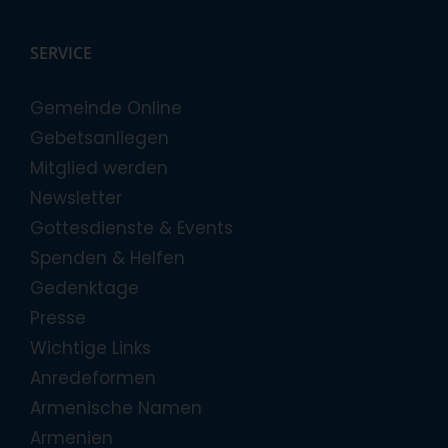
SERVICE
Gemeinde Online
Gebetsanliegen
Mitglied werden
Newsletter
Gottesdienste & Events
Spenden & Helfen
Gedenktage
Presse
Wichtige Links
Anredeformen
Armenische Namen
Armenien