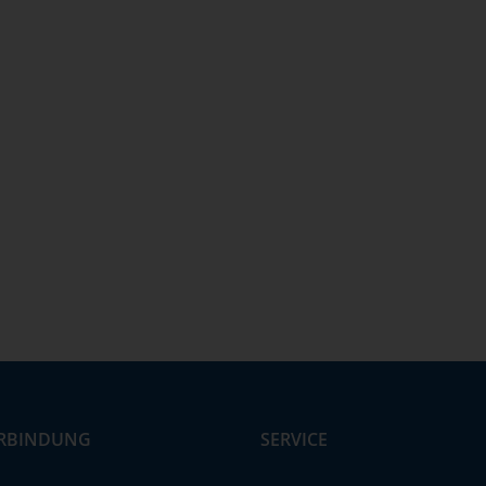
RBINDUNG
SERVICE