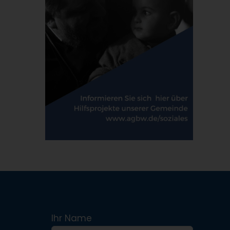
Ihr Name