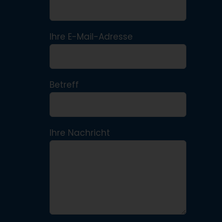
Ihre E-Mail-Adresse
Betreff
Ihre Nachricht