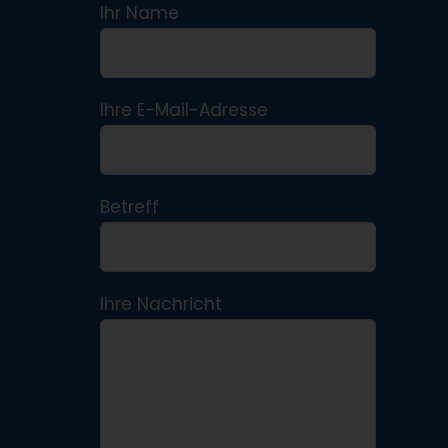
Ihr Name
Ihre E-Mail-Adresse
Betreff
Ihre Nachricht