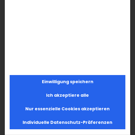
Einwilligung speichern
Ich akzeptiere alle
Nur essenzielle Cookies akzeptieren
Individuelle Datenschutz-Präferenzen