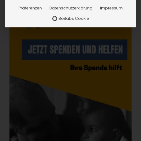
Präferenzen
Datenschutzerklärung
Impressum
Borlabs Cookie