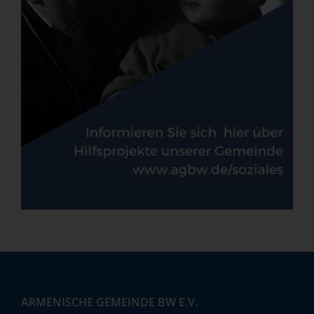
ARMENISCHE GEMEINDE BW E.V.