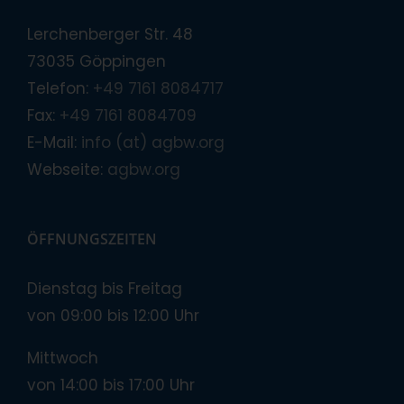
Lerchenberger Str. 48
73035 Göppingen
Telefon:
+49 7161 8084717
Fax:
+49 7161 8084709
E-Mail:
info (at) agbw.org
Webseite:
agbw.org
ÖFFNUNGSZEITEN
Dienstag bis Freitag
von 09:00 bis 12:00 Uhr
Mittwoch
von 14:00 bis 17:00 Uhr