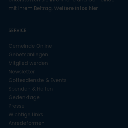
mit Ihrem Beitrag.
Weitere Infos hier
SERVICE
Gemeinde Online
Gebetsanliegen
Mitglied werden
Newsletter
Gottesdienste & Events
Spenden & Helfen
Gedenktage
Presse
Wichtige Links
Anredeformen