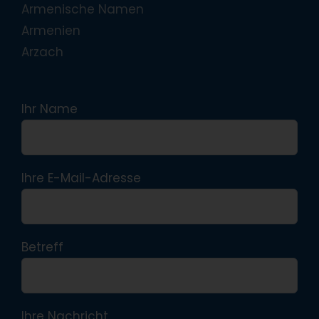
Armenische Namen
Armenien
Arzach
Ihr Name
Ihre E-Mail-Adresse
Betreff
Ihre Nachricht