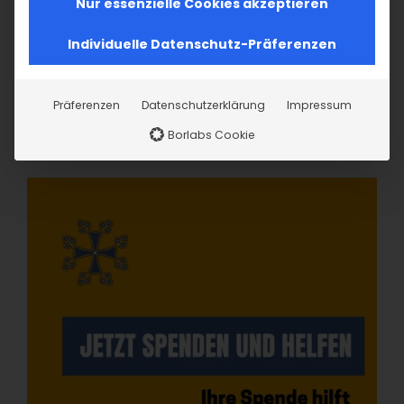
Nur essenzielle Cookies akzeptieren
Individuelle Datenschutz-Präferenzen
Präferenzen
Datenschutzerklärung
Impressum
Borlabs Cookie