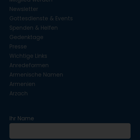
Newsletter
Gottesdienste & Events
Spenden & Helfen
Gedenktage
Presse
Wichtige Links
Anredeformen
Armenische Namen
Armenien
Arzach
Ihr Name