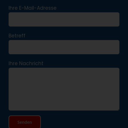
Ihre E-Mail-Adresse
Betreff
Ihre Nachricht