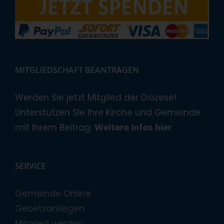
MITGLIEDSCHAFT BEANTRAGEN
Werden Sie jetzt Mitglied der Diözese!
Unterstützen Sie Ihre Kirche und Gemeinde
mit Ihrem Beitrag.
Weitere Infos hier
SERVICE
Gemeinde Online
Gebetsanliegen
Mitglied werden