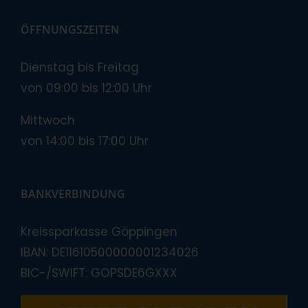
ÖFFNUNGSZEITEN
Dienstag bis Freitag
von 09:00 bis 12:00 Uhr
Mittwoch
von 14:00 bis 17:00 Uhr
BANKVERBINDUNG
Kreissparkasse Göppingen
IBAN: DE11610500000001234026
BIC-/SWIFT: GOPSDE6GXXX