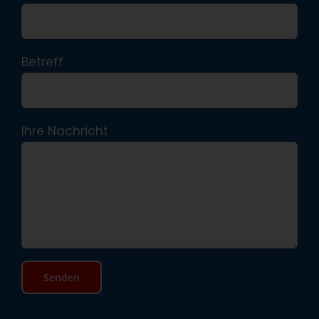
Betreff
Ihre Nachricht