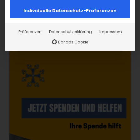
Individuelle Datenschutz-Präferenzen
Präferenzen
Datenschutzerklärung
Impressum
Borlabs Cookie