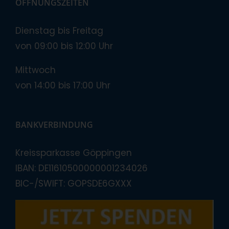
ÖFFNUNGSZEITEN
Dienstag bis Freitag
von 09:00 bis 12:00 Uhr
Mittwoch
von 14:00 bis 17:00 Uhr
BANKVERBINDUNG
Kreissparkasse Göppingen
IBAN: DE11610500000001234026
BIC-/SWIFT: GOPSDE6GXXX