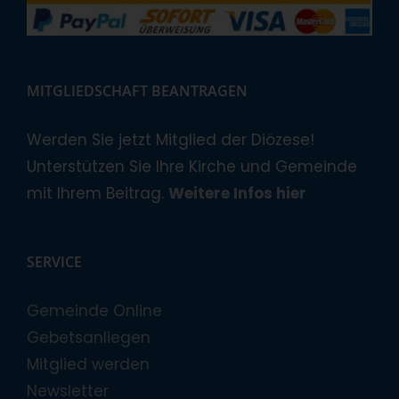
MITGLIEDSCHAFT BEANTRAGEN
Werden Sie jetzt Mitglied der Diözese!
Unterstützen Sie Ihre Kirche und Gemeinde
mit Ihrem Beitrag.
Weitere Infos hier
SERVICE
Gemeinde Online
Gebetsanliegen
Mitglied werden
Newsletter