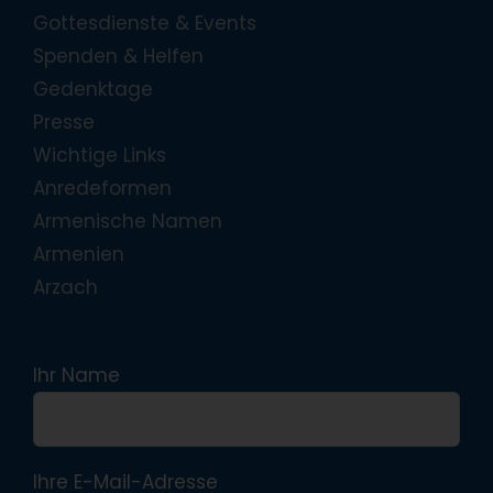
Gottesdienste & Events
Spenden & Helfen
Gedenktage
Presse
Wichtige Links
Anredeformen
Armenische Namen
Armenien
Arzach
Ihr Name
Ihre E-Mail-Adresse