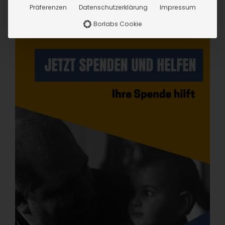
Präferenzen
Datenschutzerklärung
Impressum
Borlabs Cookie