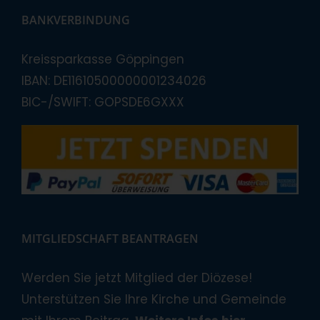
BANKVERBINDUNG
Kreissparkasse Göppingen
IBAN: DE11610500000001234026
BIC-/SWIFT: GOPSDE6GXXX
MITGLIEDSCHAFT BEANTRAGEN
Werden Sie jetzt Mitglied der Diözese!
Unterstützen Sie Ihre Kirche und Gemeinde