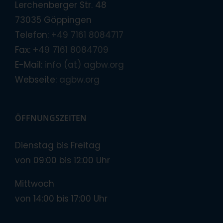
Lerchenberger Str. 48
73035 Göppingen
Telefon:
+49 7161 8084717
Fax:
+49 7161 8084709
E-Mail:
info (at) agbw.org
Webseite:
agbw.org
ÖFFNUNGSZEITEN
Dienstag bis Freitag
von 09:00 bis 12:00 Uhr
Mittwoch
von 14:00 bis 17:00 Uhr