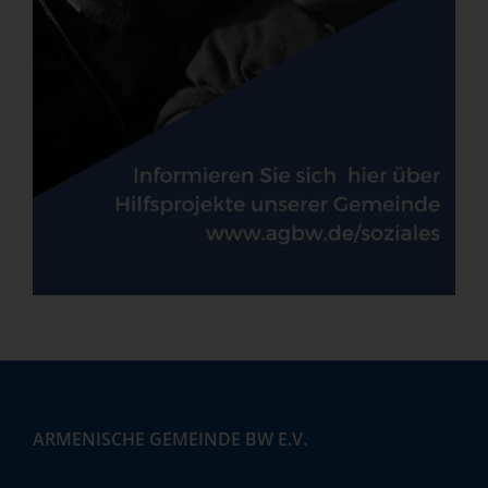
ARMENISCHE GEMEINDE BW E.V.