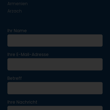
Armenien
Arzach
Ihr Name
Ihre E-Mail-Adresse
Betreff
Ihre Nachricht