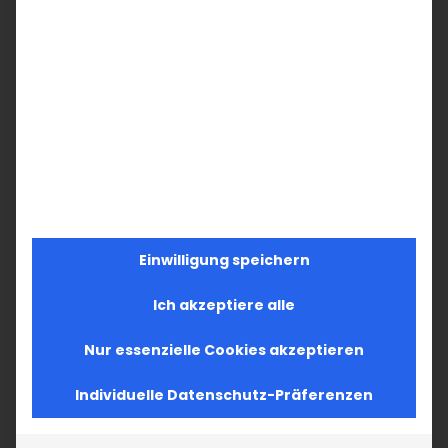
Einwilligung speichern
Ich akzeptiere alle
Nur essenzielle Cookies akzeptieren
Individuelle Datenschutz-Präferenzen