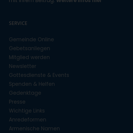
mit Ihrem Beitrag.
Weitere Infos hier
SERVICE
Gemeinde Online
Gebetsanliegen
Mitglied werden
Newsletter
Gottesdienste & Events
Spenden & Helfen
Gedenktage
Presse
Wichtige Links
Anredeformen
Armenische Namen