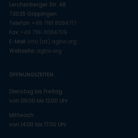
Lerchenberger Str. 48
73035 Göppingen
Telefon:
+49 7161 8084717
Fax:
+49 7161 8084709
E-Mail:
info (at) agbw.org
Webseite:
agbw.org
ÖFFNUNGSZEITEN
Dienstag bis Freitag
von 09:00 bis 12:00 Uhr
Mittwoch
von 14:00 bis 17:00 Uhr