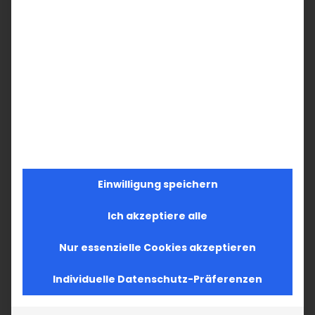
Einwilligung speichern
Ich akzeptiere alle
Nur essenzielle Cookies akzeptieren
Individuelle Datenschutz-Präferenzen