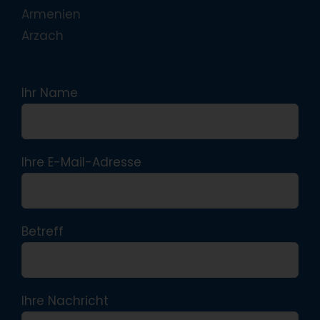
Armenien
Arzach
Ihr Name
Ihre E-Mail-Adresse
Betreff
Ihre Nachricht