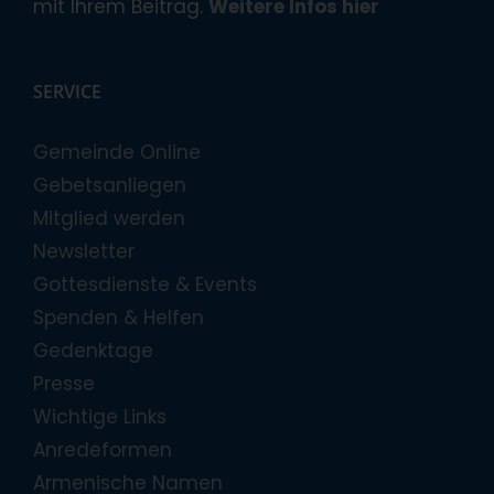
mit Ihrem Beitrag.
Weitere Infos hier
SERVICE
Gemeinde Online
Gebetsanliegen
Mitglied werden
Newsletter
Gottesdienste & Events
Spenden & Helfen
Gedenktage
Presse
Wichtige Links
Anredeformen
Armenische Namen