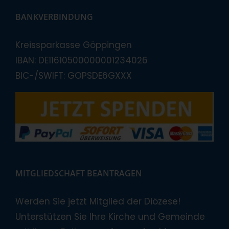
BANKVERBINDUNG
Kreissparkasse Göppingen
IBAN: DE11610500000001234026
BIC-/SWIFT: GOPSDE6GXXX
MITGLIEDSCHAFT BEANTRAGEN
Werden Sie jetzt Mitglied der Diözese!
Unterstützen Sie Ihre Kirche und Gemeinde