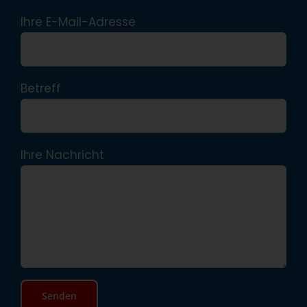
Ihre E-Mail-Adresse
Betreff
Ihre Nachricht