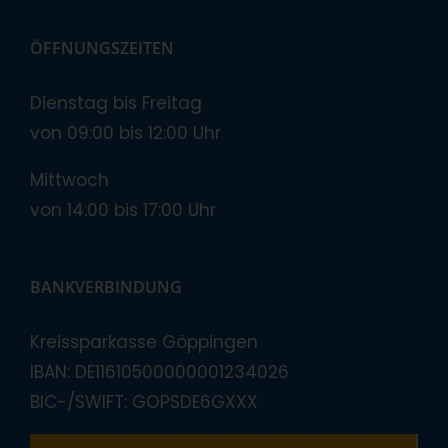
ÖFFNUNGSZEITEN
Dienstag bis Freitag
von 09:00 bis 12:00 Uhr
Mittwoch
von 14:00 bis 17:00 Uhr
BANKVERBINDUNG
Kreissparkasse Göppingen
IBAN: DE11610500000001234026
BIC-/SWIFT: GOPSDE6GXXX