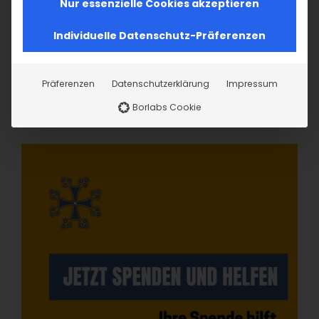
Nur essenzielle Cookies akzeptieren
Individuelle Datenschutz-Präferenzen
Präferenzen
Datenschutzerklärung
Impressum
Borlabs Cookie