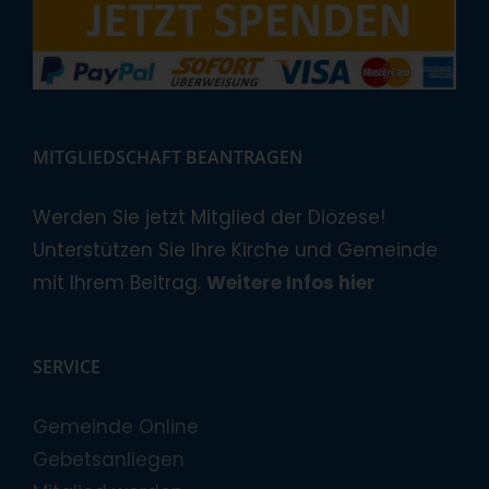
MITGLIEDSCHAFT BEANTRAGEN
Werden Sie jetzt Mitglied der Diözese!
Unterstützen Sie Ihre Kirche und Gemeinde
mit Ihrem Beitrag.
Weitere Infos hier
SERVICE
Gemeinde Online
Gebetsanliegen