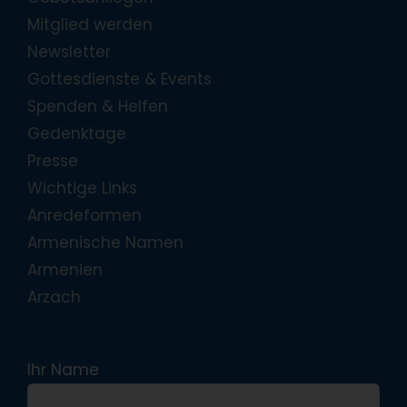
Mitglied werden
Newsletter
Gottesdienste & Events
Spenden & Helfen
Gedenktage
Presse
Wichtige Links
Anredeformen
Armenische Namen
Armenien
Arzach
Ihr Name