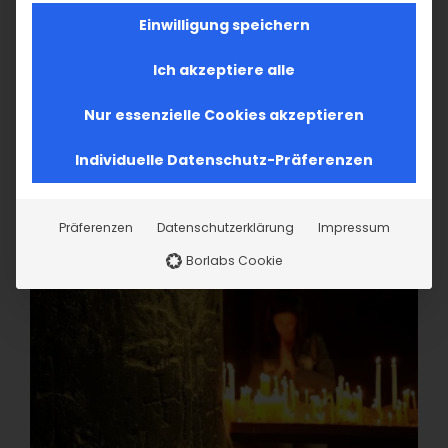
Einwilligung speichern
Ich akzeptiere alle
Nur essenzielle Cookies akzeptieren
Individuelle Datenschutz-Präferenzen
Präferenzen
Datenschutzerklärung
Impressum
Borlabs Cookie