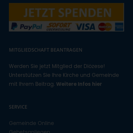
MITGLIEDSCHAFT BEANTRAGEN
Werden Sie jetzt Mitglied der Diözese!
Unterstützen Sie Ihre Kirche und Gemeinde
mit Ihrem Beitrag.
Weitere Infos hier
SERVICE
Gemeinde Online
Gebetsanliegen