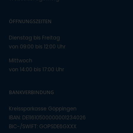
ÖFFNUNGSZEITEN
Dienstag bis Freitag
von 09:00 bis 12:00 Uhr
Mittwoch
von 14:00 bis 17:00 Uhr
BANKVERBINDUNG
Kreissparkasse Göppingen
IBAN: DE11610500000001234026
BIC-/SWIFT: GOPSDE6GXXX