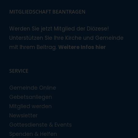
MITGLIEDSCHAFT BEANTRAGEN
Werden Sie jetzt Mitglied der Diözese!
Unterstützen Sie Ihre Kirche und Gemeinde
mit Ihrem Beitrag.
Weitere Infos hier
SERVICE
Gemeinde Online
Gebetsanliegen
Mitglied werden
Newsletter
Gottesdienste & Events
Spenden & Helfen