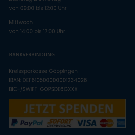
von 09:00 bis 12:00 Uhr
Mittwoch
von 14:00 bis 17:00 Uhr
BANKVERBINDUNG
Kreissparkasse Göppingen
IBAN: DE11610500000001234026
BIC-/SWIFT: GOPSDE6GXXX