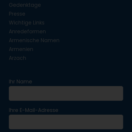
Gedenktage
Presse
Wichtige Links
Anredeformen
Armenische Namen
Armenien
Arzach
Ihr Name
Ihre E-Mail-Adresse