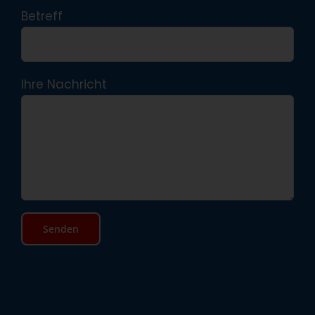
Betreff
Ihre Nachricht