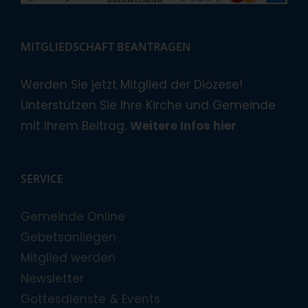
MITGLIEDSCHAFT BEANTRAGEN
Werden Sie jetzt Mitglied der Diözese!
Unterstützen Sie Ihre Kirche und Gemeinde
mit Ihrem Beitrag.
Weitere Infos hier
SERVICE
Gemeinde Online
Gebetsanliegen
Mitglied werden
Newsletter
Gottesdienste & Events