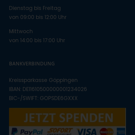
Dienstag bis Freitag
von 09:00 bis 12:00 Uhr
Mittwoch
von 14:00 bis 17:00 Uhr
BANKVERBINDUNG
Kreissparkasse Göppingen
IBAN: DE11610500000001234026
BIC-/SWIFT: GOPSDE6GXXX