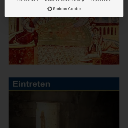
Borlabs Cookie