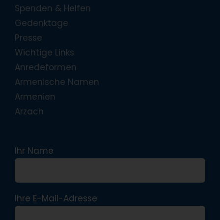
Spenden & Helfen
Gedenktage
Presse
Wichtige Links
Anredeformen
Armenische Namen
Armenien
Arzach
Ihr Name
Ihre E-Mail-Adresse