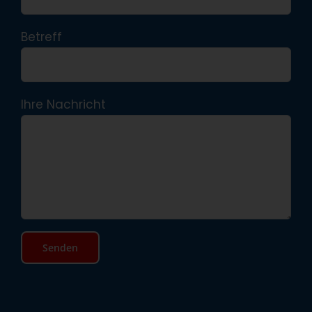
Betreff
Ihre Nachricht