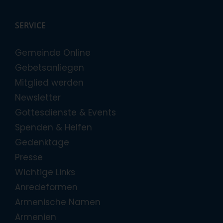
SERVICE
Gemeinde Online
Gebetsanliegen
Mitglied werden
Newsletter
Gottesdienste & Events
Spenden & Helfen
Gedenktage
Presse
Wichtige Links
Anredeformen
Armenische Namen
Armenien