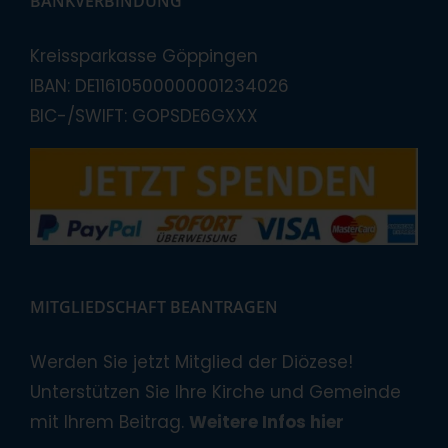
BANKVERBINDUNG
Kreissparkasse Göppingen
IBAN: DE11610500000001234026
BIC-/SWIFT: GOPSDE6GXXX
MITGLIEDSCHAFT BEANTRAGEN
Werden Sie jetzt Mitglied der Diözese!
Unterstützen Sie Ihre Kirche und Gemeinde
mit Ihrem Beitrag.
Weitere Infos hier