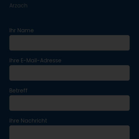
Arzach
Ihr Name
Ihre E-Mail-Adresse
Betreff
Ihre Nachricht