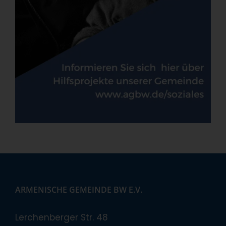
ARMENISCHE GEMEINDE BW E.V.
Lerchenberger Str. 48