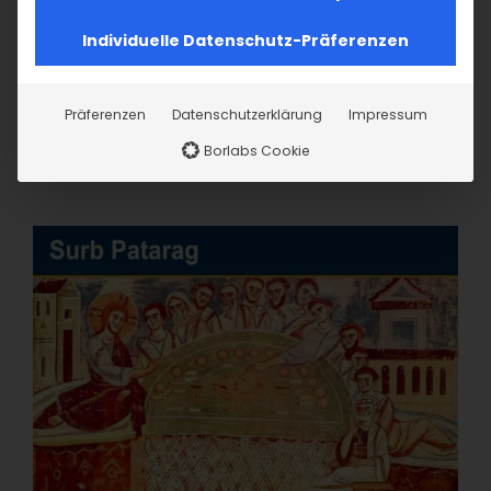
Individuelle Datenschutz-Präferenzen
Präferenzen
Datenschutzerklärung
Impressum
Borlabs Cookie