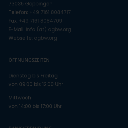
73035 Göppingen
Telefon:
+49 7161 8084717
Fax:
+49 7161 8084709
E-Mail:
info (at) agbw.org
Webseite:
agbw.org
ÖFFNUNGSZEITEN
Dienstag bis Freitag
von 09:00 bis 12:00 Uhr
Mittwoch
von 14:00 bis 17:00 Uhr