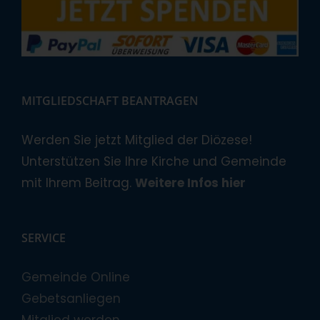
MITGLIEDSCHAFT BEANTRAGEN
Werden Sie jetzt Mitglied der Diözese!
Unterstützen Sie Ihre Kirche und Gemeinde
mit Ihrem Beitrag.
Weitere Infos hier
SERVICE
Gemeinde Online
Gebetsanliegen
Mitglied werden