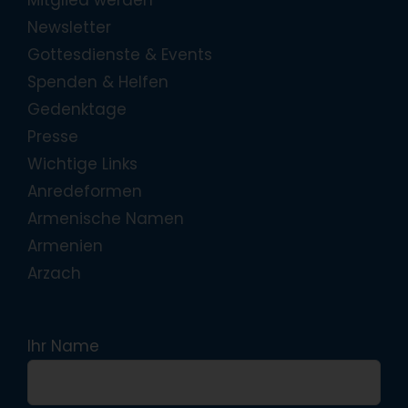
Newsletter
Gottesdienste & Events
Spenden & Helfen
Gedenktage
Presse
Wichtige Links
Anredeformen
Armenische Namen
Armenien
Arzach
Ihr Name