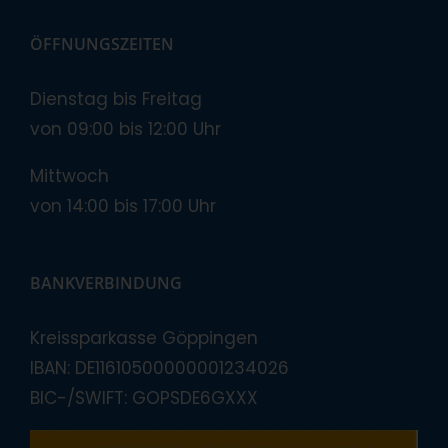
ÖFFNUNGSZEITEN
Dienstag bis Freitag
von 09:00 bis 12:00 Uhr
Mittwoch
von 14:00 bis 17:00 Uhr
BANKVERBINDUNG
Kreissparkasse Göppingen
IBAN: DE11610500000001234026
BIC-/SWIFT: GOPSDE6GXXX