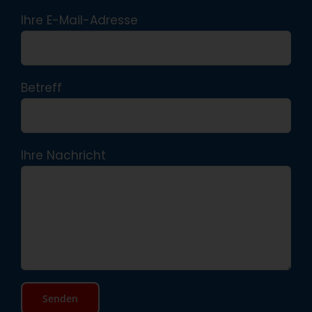
Ihre E-Mail-Adresse
Betreff
Ihre Nachricht