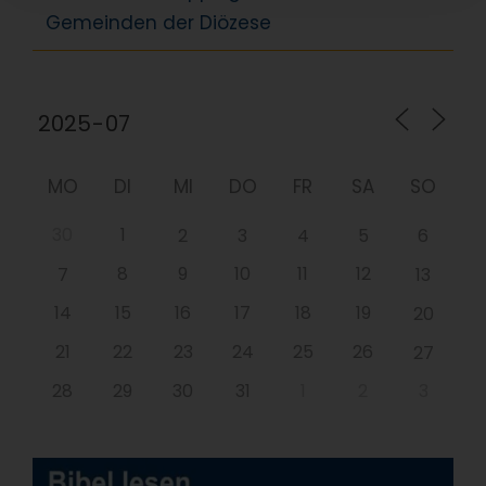
Gemeinden der Diözese
MO
DI
MI
DO
FR
SA
SO
30
1
2
3
4
5
6
8
9
10
11
12
7
13
14
15
16
17
18
19
20
21
22
23
24
25
26
27
28
29
30
31
1
2
3