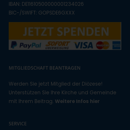
IBAN: DE11610500000001234026
BIC-/SWIFT: GOPSDE6GXXX
MITGLIEDSCHAFT BEANTRAGEN
Werden Sie jetzt Mitglied der Diözese!
Unterstützen Sie Ihre Kirche und Gemeinde
mit Ihrem Beitrag.
Weitere Infos hier
SERVICE