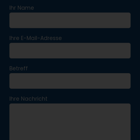
Ihr Name
Ihre E-Mail-Adresse
Betreff
Ihre Nachricht