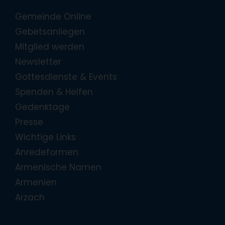
Gemeinde Online
Gebetsanliegen
Mitglied werden
Newsletter
Gottesdienste & Events
Spenden & Helfen
Gedenktage
Presse
Wichtige Links
Anredeformen
Armenische Namen
Armenien
Arzach