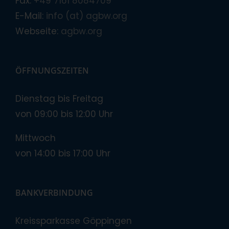
Fax:
+49 7161 8084709
E-Mail:
info (at) agbw.org
Webseite:
agbw.org
ÖFFNUNGSZEITEN
Dienstag bis Freitag
von 09:00 bis 12:00 Uhr
Mittwoch
von 14:00 bis 17:00 Uhr
BANKVERBINDUNG
Kreissparkasse Göppingen