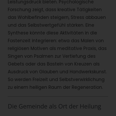
Leistungsdruck bieten. Psychologische
Forschung zeigt, dass kreative Tätigkeiten
das Wohlbefinden steigern, Stress abbauen
und das Selbstwertgefühl stärken. Eine
Synthese könnte diese Aktivitäten in die
Fastenzeit integrieren: etwa das Malen von
religiösen Motiven als meditative Praxis, das
Singen von Psalmen zur Vertiefung des
Gebets oder das Basteln von Kreuzen als
Ausdruck von Glauben und Handwerkskunst.
So werden Freizeit und Selbstverwirklichung
zu einem heiligen Raum der Regeneration.
Die Gemeinde als Ort der Heilung