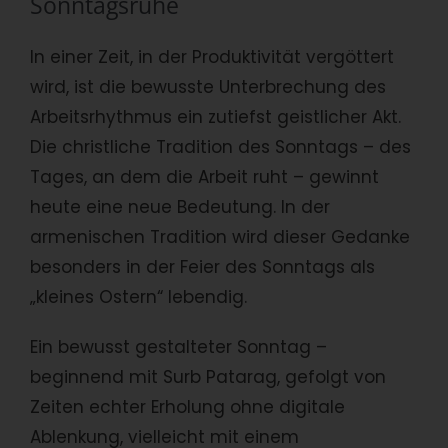
Sonntagsruhe
In einer Zeit, in der Produktivität vergöttert
wird, ist die bewusste Unterbrechung des
Arbeitsrhythmus ein zutiefst geistlicher Akt.
Die christliche Tradition des Sonntags – des
Tages, an dem die Arbeit ruht – gewinnt
heute eine neue Bedeutung. In der
armenischen Tradition wird dieser Gedanke
besonders in der Feier des Sonntags als
„kleines Ostern“ lebendig.
Ein bewusst gestalteter Sonntag –
beginnend mit Surb Patarag, gefolgt von
Zeiten echter Erholung ohne digitale
Ablenkung, vielleicht mit einem