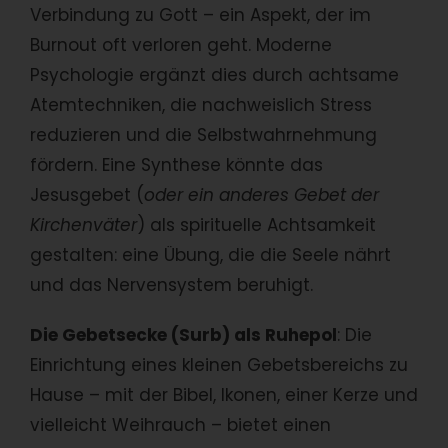
Verbindung zu Gott – ein Aspekt, der im
Burnout oft verloren geht. Moderne
Psychologie ergänzt dies durch achtsame
Atemtechniken, die nachweislich Stress
reduzieren und die Selbstwahrnehmung
fördern. Eine Synthese könnte das
Jesusgebet (
oder ein anderes Gebet der
Kirchenväter
) als spirituelle Achtsamkeit
gestalten: eine Übung, die die Seele nährt
und das Nervensystem beruhigt.
Die Gebetsecke (Surb) als Ruhepol
: Die
Einrichtung eines kleinen Gebetsbereichs zu
Hause – mit der Bibel, Ikonen, einer Kerze und
vielleicht Weihrauch – bietet einen