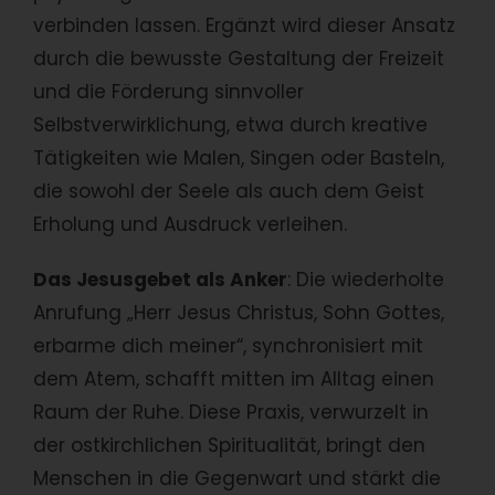
verbinden lassen. Ergänzt wird dieser Ansatz
durch die bewusste Gestaltung der Freizeit
und die Förderung sinnvoller
Selbstverwirklichung, etwa durch kreative
Tätigkeiten wie Malen, Singen oder Basteln,
die sowohl der Seele als auch dem Geist
Erholung und Ausdruck verleihen.
Das Jesusgebet als Anker
: Die wiederholte
Anrufung „Herr Jesus Christus, Sohn Gottes,
erbarme dich meiner“, synchronisiert mit
dem Atem, schafft mitten im Alltag einen
Raum der Ruhe. Diese Praxis, verwurzelt in
der ostkirchlichen Spiritualität, bringt den
Menschen in die Gegenwart und stärkt die