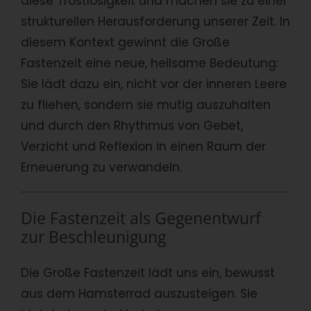
diese Trostlosigkeit und machen sie zu einer
strukturellen Herausforderung unserer Zeit. In
diesem Kontext gewinnt die Große
Fastenzeit eine neue, heilsame Bedeutung:
Sie lädt dazu ein, nicht vor der inneren Leere
zu fliehen, sondern sie mutig auszuhalten
und durch den Rhythmus von Gebet,
Verzicht und Reflexion in einen Raum der
Erneuerung zu verwandeln.
Die Fastenzeit als Gegenentwurf
zur Beschleunigung
Die Große Fastenzeit lädt uns ein, bewusst
aus dem Hamsterrad auszusteigen. Sie