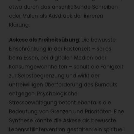
etwa durch das anschließende Schreiben
oder Malen als Ausdruck der inneren
Klärung.
Askese als Freiheitsübung
: Die bewusste
Einschränkung in der Fastenzeit – sei es
beim Essen, bei digitalen Medien oder
Konsumgewohnheiten – schult die Fähigkeit
zur Selbstbegrenzung und wirkt der
unfreiwilligen Überforderung des Burnouts
entgegen. Psychologische
Stressbewältigung betont ebenfalls die
Bedeutung von Grenzen und Prioritäten. Eine
Synthese könnte die Askese als bewusste
Lebensstilintervention gestalten: ein spirituell