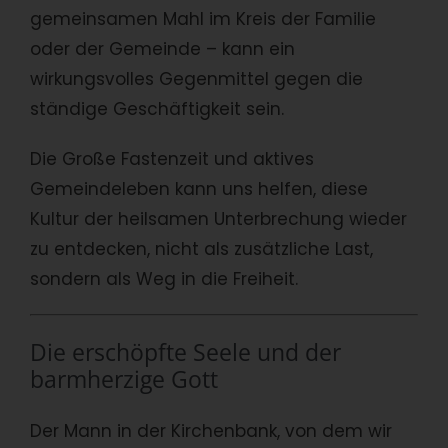
gemeinsamen Mahl im Kreis der Familie
oder der Gemeinde – kann ein
wirkungsvolles Gegenmittel gegen die
ständige Geschäftigkeit sein.
Die Große Fastenzeit und aktives
Gemeindeleben kann uns helfen, diese
Kultur der heilsamen Unterbrechung wieder
zu entdecken, nicht als zusätzliche Last,
sondern als Weg in die Freiheit.
Die erschöpfte Seele und der
barmherzige Gott
Der Mann in der Kirchenbank, von dem wir