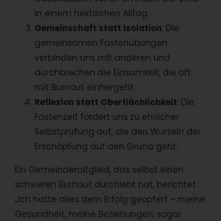
in einem hektischen Alltag.
Gemeinschaft statt Isolation
: Die
gemeinsamen Fastenübungen
verbinden uns mit anderen und
durchbrechen die Einsamkeit, die oft
mit Burnout einhergeht.
Reflexion statt Oberflächlichkeit
: Die
Fastenzeit fordert uns zu ehrlicher
Selbstprüfung auf, die den Wurzeln der
Erschöpfung auf den Grund geht.
Ein Gemeindemitglied, das selbst einen
schweren Burnout durchlebt hat, berichtet:
„Ich hatte alles dem Erfolg geopfert – meine
Gesundheit, meine Beziehungen, sogar