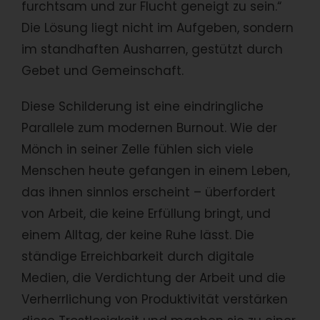
furchtsam und zur Flucht geneigt zu sein.“
Die Lösung liegt nicht im Aufgeben, sondern
im standhaften Ausharren, gestützt durch
Gebet und Gemeinschaft.
Diese Schilderung ist eine eindringliche
Parallele zum modernen Burnout. Wie der
Mönch in seiner Zelle fühlen sich viele
Menschen heute gefangen in einem Leben,
das ihnen sinnlos erscheint – überfordert
von Arbeit, die keine Erfüllung bringt, und
einem Alltag, der keine Ruhe lässt. Die
ständige Erreichbarkeit durch digitale
Medien, die Verdichtung der Arbeit und die
Verherrlichung von Produktivität verstärken