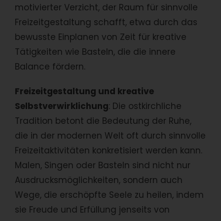
motivierter Verzicht, der Raum für sinnvolle
Freizeitgestaltung schafft, etwa durch das
bewusste Einplanen von Zeit für kreative
Tätigkeiten wie Basteln, die die innere
Balance fördern.
Freizeitgestaltung und kreative
Selbstverwirklichung
: Die ostkirchliche
Tradition betont die Bedeutung der Ruhe,
die in der modernen Welt oft durch sinnvolle
Freizeitaktivitäten konkretisiert werden kann.
Malen, Singen oder Basteln sind nicht nur
Ausdrucksmöglichkeiten, sondern auch
Wege, die erschöpfte Seele zu heilen, indem
sie Freude und Erfüllung jenseits von