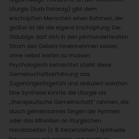
Liturgie (Surb Patarag) gibt dem
erschöpften Menschen einen Rahmen, der
größer ist als die eigene Erschöpfung. Der
Gläubige darf sich in den jahrhundertealten
Strom des Gebets hineinnehmen lassen,
ohne selbst leisten zu müssen.
Psychologisch betrachtet stärkt diese
Gemeinschaftserfahrung das
Zugehörigkeitsgefühl und reduziert Isolation.
Eine Synthese könnte die Liturgie als
„therapeutische Gemeinschaft“ rahmen, die
durch gemeinsames Singen der Hymnen
oder das Mitwirken an liturgischen
Handarbeiten (z. B. Kerzenziehen) spirituelle