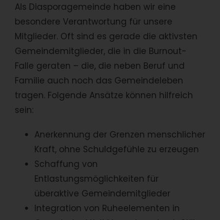
Als Diasporagemeinde haben wir eine
besondere Verantwortung für unsere
Mitglieder. Oft sind es gerade die aktivsten
Gemeindemitglieder, die in die Burnout-
Falle geraten – die, die neben Beruf und
Familie auch noch das Gemeindeleben
tragen. Folgende Ansätze können hilfreich
sein:
Anerkennung der Grenzen menschlicher
Kraft, ohne Schuldgefühle zu erzeugen
Schaffung von
Entlastungsmöglichkeiten für
überaktive Gemeindemitglieder
Integration von Ruheelementen in