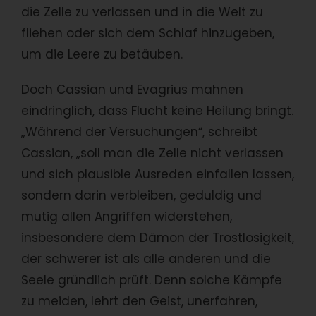
die Zelle zu verlassen und in die Welt zu
fliehen oder sich dem Schlaf hinzugeben,
um die Leere zu betäuben.
Doch Cassian und Evagrius mahnen
eindringlich, dass Flucht keine Heilung bringt.
„Während der Versuchungen“, schreibt
Cassian, „soll man die Zelle nicht verlassen
und sich plausible Ausreden einfallen lassen,
sondern darin verbleiben, geduldig und
mutig allen Angriffen widerstehen,
insbesondere dem Dämon der Trostlosigkeit,
der schwerer ist als alle anderen und die
Seele gründlich prüft. Denn solche Kämpfe
zu meiden, lehrt den Geist, unerfahren,