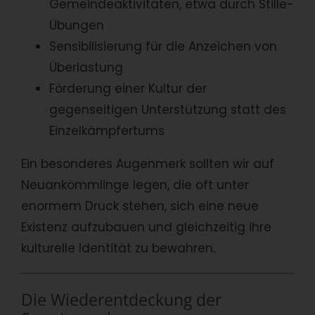
Gemeindeaktivitäten, etwa durch Stille-
Übungen
Sensibilisierung für die Anzeichen von
Überlastung
Förderung einer Kultur der
gegenseitigen Unterstützung statt des
Einzelkämpfertums
Ein besonderes Augenmerk sollten wir auf
Neuankömmlinge legen, die oft unter
enormem Druck stehen, sich eine neue
Existenz aufzubauen und gleichzeitig ihre
kulturelle Identität zu bewahren.
Die Wiederentdeckung der