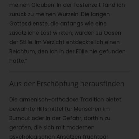
meinen Glauben. In der Fastenzeit fand ich
zurück zu meinen Wurzeln. Die langen
Gottesdienste, die anfangs wie eine
zusätzliche Last wirkten, wurden zu Oasen
der Stille. Im Verzicht entdeckte ich einen
Reichtum, den ich in der Fülle nie gefunden
hatte.“
Aus der Erschöpfung herausfinden
Die armenisch-orthodoxe Tradition bietet
bewährte Hilfsmittel für Menschen im
Burnout oder in der Gefahr, dorthin zu
geraten, die sich mit modernen
psychologischen Ansätzen fruchtbar