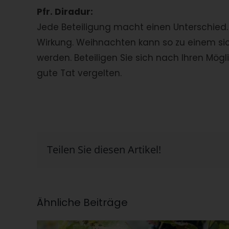
Pfr. Diradur:
Jede Beteiligung macht einen Unterschied. S
Wirkung. Weihnachten kann so zu einem s
werden. Beteiligen Sie sich nach Ihren Mög
gute Tat vergelten.
Teilen Sie diesen Artikel!
Ähnliche Beiträge