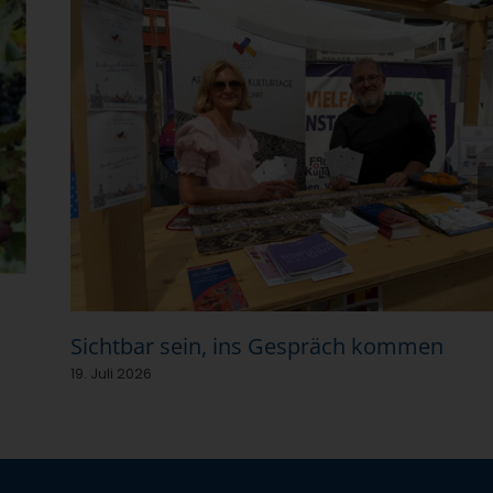
Sichtbar sein, ins Gespräch kommen
19. Juli 2026