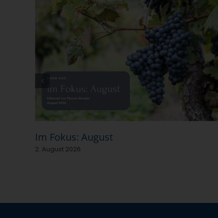
Im Fokus: August
2. August 2026