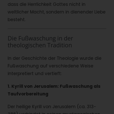
dass die Herrlichkeit Gottes nicht in
weltlicher Macht, sondern in dienender Liebe
besteht.
Die Fußwaschung in der
theologischen Tradition
In der Geschichte der Theologie wurde die
Fußwaschung auf verschiedene Weise
interpretiert und vertieft:
1. Kyrill von Jerusalem: Fußwaschung als
Taufvorbereitung
Der heilige Kyrill von Jerusalem (ca. 313-