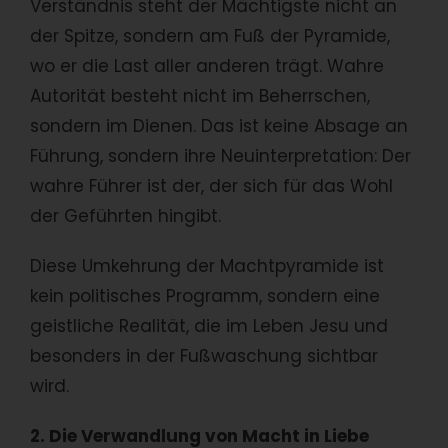
Verständnis steht der Mächtigste nicht an
der Spitze, sondern am Fuß der Pyramide,
wo er die Last aller anderen trägt. Wahre
Autorität besteht nicht im Beherrschen,
sondern im Dienen. Das ist keine Absage an
Führung, sondern ihre Neuinterpretation: Der
wahre Führer ist der, der sich für das Wohl
der Geführten hingibt.
Diese Umkehrung der Machtpyramide ist
kein politisches Programm, sondern eine
geistliche Realität, die im Leben Jesu und
besonders in der Fußwaschung sichtbar
wird.
2. Die Verwandlung von Macht in Liebe