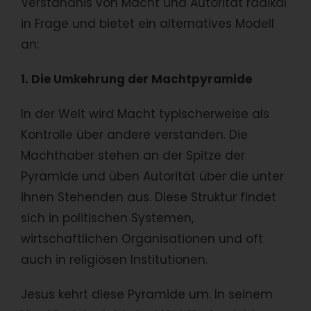
Verständnis von Macht und Autorität radikal
in Frage und bietet ein alternatives Modell
an:
1. Die Umkehrung der Machtpyramide
In der Welt wird Macht typischerweise als
Kontrolle über andere verstanden. Die
Machthaber stehen an der Spitze der
Pyramide und üben Autorität über die unter
ihnen Stehenden aus. Diese Struktur findet
sich in politischen Systemen,
wirtschaftlichen Organisationen und oft
auch in religiösen Institutionen.
Jesus kehrt diese Pyramide um. In seinem