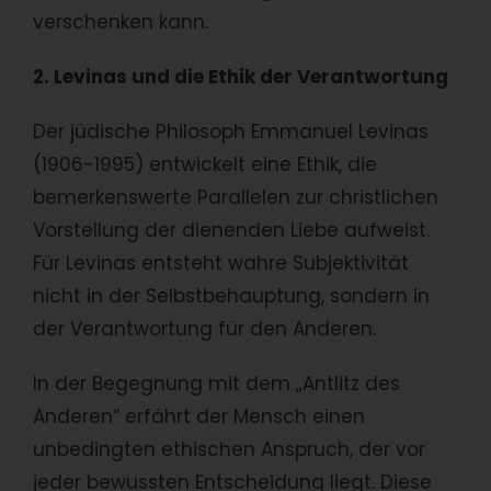
verschenken kann.
2. Levinas und die Ethik der Verantwortung
Der jüdische Philosoph Emmanuel Levinas
(1906-1995) entwickelt eine Ethik, die
bemerkenswerte Parallelen zur christlichen
Vorstellung der dienenden Liebe aufweist.
Für Levinas entsteht wahre Subjektivität
nicht in der Selbstbehauptung, sondern in
der Verantwortung für den Anderen.
In der Begegnung mit dem „Antlitz des
Anderen“ erfährt der Mensch einen
unbedingten ethischen Anspruch, der vor
jeder bewussten Entscheidung liegt. Diese