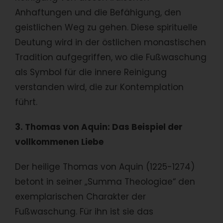
Anhaftungen und die Befähigung, den
geistlichen Weg zu gehen. Diese spirituelle
Deutung wird in der östlichen monastischen
Tradition aufgegriffen, wo die Fußwaschung
als Symbol für die innere Reinigung
verstanden wird, die zur Kontemplation
führt.
3. Thomas von Aquin: Das Beispiel der
vollkommenen Liebe
Der heilige Thomas von Aquin (1225-1274)
betont in seiner „Summa Theologiae“ den
exemplarischen Charakter der
Fußwaschung. Für ihn ist sie das