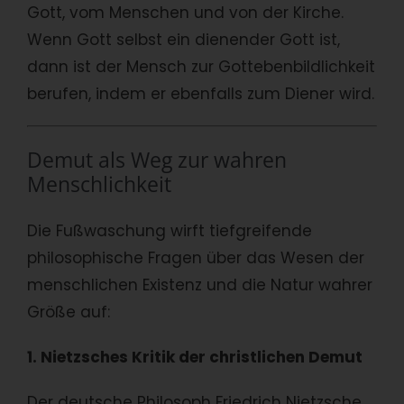
Gott, vom Menschen und von der Kirche.
Wenn Gott selbst ein dienender Gott ist,
dann ist der Mensch zur Gottebenbildlichkeit
berufen, indem er ebenfalls zum Diener wird.
Demut als Weg zur wahren
Menschlichkeit
Die Fußwaschung wirft tiefgreifende
philosophische Fragen über das Wesen der
menschlichen Existenz und die Natur wahrer
Größe auf:
1. Nietzsches Kritik der christlichen Demut
Der deutsche Philosoph Friedrich Nietzsche