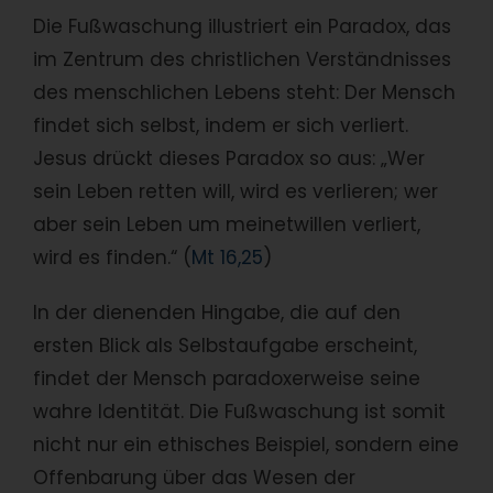
Die Fußwaschung illustriert ein Paradox, das
im Zentrum des christlichen Verständnisses
des menschlichen Lebens steht: Der Mensch
findet sich selbst, indem er sich verliert.
Jesus drückt dieses Paradox so aus: „Wer
sein Leben retten will, wird es verlieren; wer
aber sein Leben um meinetwillen verliert,
wird es finden.“ (
Mt 16,25
)
In der dienenden Hingabe, die auf den
ersten Blick als Selbstaufgabe erscheint,
findet der Mensch paradoxerweise seine
wahre Identität. Die Fußwaschung ist somit
nicht nur ein ethisches Beispiel, sondern eine
Offenbarung über das Wesen der