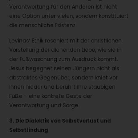
Verantwortung für den Anderen ist nicht
eine Option unter vielen, sondern konstituiert
die menschliche Existenz.
Levinas‘ Ethik resoniert mit der christlichen
Vorstellung der dienenden Liebe, wie sie in
der Fußwaschung zum Ausdruck kommt.
Jesus begegnet seinen Jüngern nicht als
abstraktes Gegenüber, sondern kniet vor
ihnen nieder und berührt ihre staubigen
Füße – eine konkrete Geste der
Verantwortung und Sorge.
3. Die Dialektik von Selbstverlust und
Selbstfindung