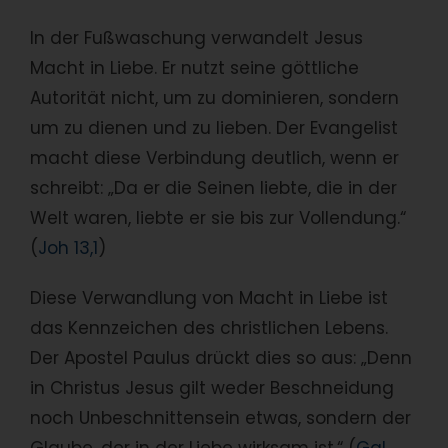
In der Fußwaschung verwandelt Jesus
Macht in Liebe. Er nutzt seine göttliche
Autorität nicht, um zu dominieren, sondern
um zu dienen und zu lieben. Der Evangelist
macht diese Verbindung deutlich, wenn er
schreibt: „Da er die Seinen liebte, die in der
Welt waren, liebte er sie bis zur Vollendung.“
(
Joh 13,1
)
Diese Verwandlung von Macht in Liebe ist
das Kennzeichen des christlichen Lebens.
Der Apostel Paulus drückt dies so aus: „Denn
in Christus Jesus gilt weder Beschneidung
noch Unbeschnittensein etwas, sondern der