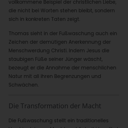
vollkommene Beispiel der christlichen Liebe,
die nicht bei Worten stehen bleibt, sondern
sich in konkreten Taten zeigt.
Thomas sieht in der Fußwaschung auch ein
Zeichen der demütigen Anerkennung der
Menschwerdung Christi. Indem Jesus die
staubigen Füße seiner Jünger wäscht,
bezeugt er die Annahme der menschlichen
Natur mit all ihren Begrenzungen und
Schwächen.
Die Transformation der Macht
Die Fußwaschung stellt ein traditionelles