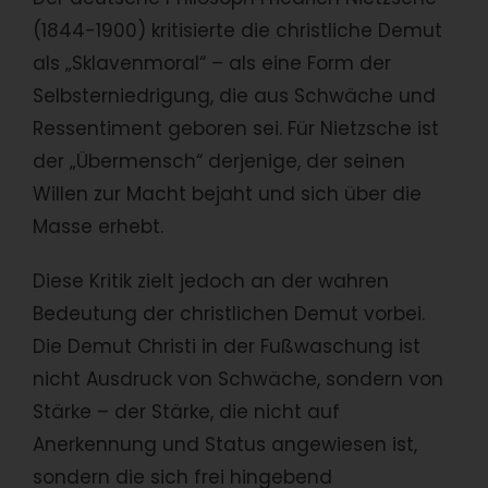
(1844-1900) kritisierte die christliche Demut
als „Sklavenmoral“ – als eine Form der
Selbsterniedrigung, die aus Schwäche und
Ressentiment geboren sei. Für Nietzsche ist
der „Übermensch“ derjenige, der seinen
Willen zur Macht bejaht und sich über die
Masse erhebt.
Diese Kritik zielt jedoch an der wahren
Bedeutung der christlichen Demut vorbei.
Die Demut Christi in der Fußwaschung ist
nicht Ausdruck von Schwäche, sondern von
Stärke – der Stärke, die nicht auf
Anerkennung und Status angewiesen ist,
sondern die sich frei hingebend