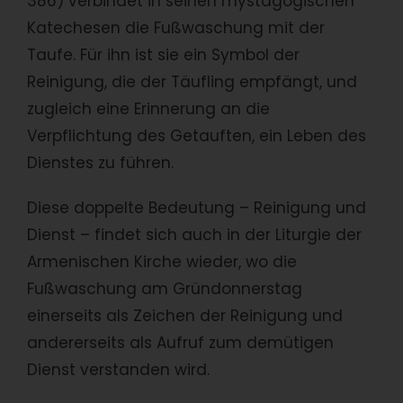
386) verbindet in seinen mystagogischen
Katechesen die Fußwaschung mit der
Taufe. Für ihn ist sie ein Symbol der
Reinigung, die der Täufling empfängt, und
zugleich eine Erinnerung an die
Verpflichtung des Getauften, ein Leben des
Dienstes zu führen.
Diese doppelte Bedeutung – Reinigung und
Dienst – findet sich auch in der Liturgie der
Armenischen Kirche wieder, wo die
Fußwaschung am Gründonnerstag
einerseits als Zeichen der Reinigung und
andererseits als Aufruf zum demütigen
Dienst verstanden wird.