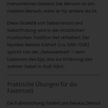
menschlichen Existenz: Der Mensch ist am
meisten Mensch, wenn er für andere da ist.
Diese Dialektik von Selbstverlust und
Selbstfindung wird in der christlichen
mystischen Tradition tief reflektiert. Der
Mystiker Meister Eckhart (ca. 1260-1328)
spricht von der „Gelassenheit“ – dem
Loslassen des Ego, das zur Erfahrung des
wahren Selbst in Gott führt.
Praktische Übungen für die
Fastenzeit
Die Fußwaschung fordert uns heraus, Demut