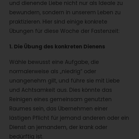
und dienende Liebe nicht nur als Ideale zu
bewundern, sondern in unserem Leben zu
praktizieren. Hier sind einige konkrete
Übungen für diese Woche der Fastenzeit:
1. Die Übung des konkreten Dienens
Wähle bewusst eine Aufgabe, die
normalerweise als „niedrig“ oder
unangenehm gilt, und führe sie mit Liebe
und Achtsamkeit aus. Dies könnte das
Reinigen eines gemeinsam genutzten
Raumes sein, das Übernehmen einer
lästigen Pflicht für jemand anderen oder ein
Dienst an jemandem, der krank oder
bedürftig ist.