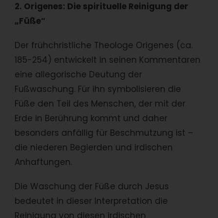
2. Origenes: Die spirituelle Reinigung der
„Füße“
Der frühchristliche Theologe Origenes (ca.
185-254) entwickelt in seinen Kommentaren
eine allegorische Deutung der
Fußwaschung. Für ihn symbolisieren die
Füße den Teil des Menschen, der mit der
Erde in Berührung kommt und daher
besonders anfällig für Beschmutzung ist –
die niederen Begierden und irdischen
Anhaftungen.
Die Waschung der Füße durch Jesus
bedeutet in dieser Interpretation die
Reinigung von diesen irdischen