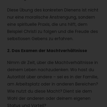
Diese Übung des konkreten Dienens ist nicht
nur eine moralische Anstrengung, sondern
eine spirituelle Praxis, die uns hilft, dem
Beispiel Christi zu folgen und die Freude des
selbstlosen Gebens zu erfahren.
2. Das Examen der Machtverhältnisse
Nimm dir Zeit, über die Machtverhältnisse in
deinem Leben nachzudenken. Wo hast du
Autorität über andere – sei es in der Familie,
am Arbeitsplatz oder in anderen Bereichen?
Wie nutzt du diese Macht? Dient sie dem
Wohl der anderen oder deinem eigenen
Status und Vorteil?