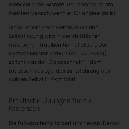
menschlichen Existenz: Der Mensch ist am
meisten Mensch, wenn er für andere da ist.
Diese Dialektik von Selbstverlust und
Selbstfindung wird in der christlichen
mystischen Tradition tief reflektiert. Der
Mystiker Meister Eckhart (ca. 1260-1328)
spricht von der „Gelassenheit“ – dem
Loslassen des Ego, das zur Erfahrung des
wahren Selbst in Gott führt.
Praktische Übungen für die
Fastenzeit
Die Fußwaschung fordert uns heraus, Demut