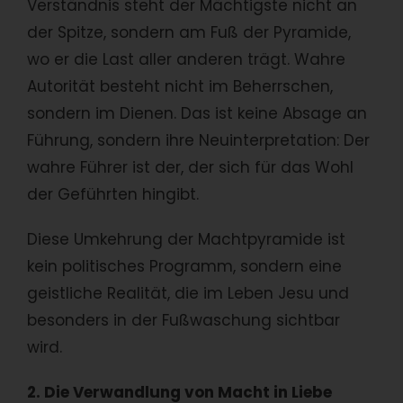
Verständnis steht der Mächtigste nicht an
der Spitze, sondern am Fuß der Pyramide,
wo er die Last aller anderen trägt. Wahre
Autorität besteht nicht im Beherrschen,
sondern im Dienen. Das ist keine Absage an
Führung, sondern ihre Neuinterpretation: Der
wahre Führer ist der, der sich für das Wohl
der Geführten hingibt.
Diese Umkehrung der Machtpyramide ist
kein politisches Programm, sondern eine
geistliche Realität, die im Leben Jesu und
besonders in der Fußwaschung sichtbar
wird.
2. Die Verwandlung von Macht in Liebe