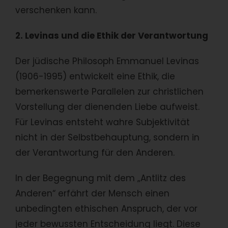
verschenken kann.
2. Levinas und die Ethik der Verantwortung
Der jüdische Philosoph Emmanuel Levinas
(1906-1995) entwickelt eine Ethik, die
bemerkenswerte Parallelen zur christlichen
Vorstellung der dienenden Liebe aufweist.
Für Levinas entsteht wahre Subjektivität
nicht in der Selbstbehauptung, sondern in
der Verantwortung für den Anderen.
In der Begegnung mit dem „Antlitz des
Anderen“ erfährt der Mensch einen
unbedingten ethischen Anspruch, der vor
jeder bewussten Entscheidung liegt. Diese