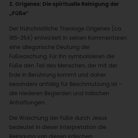
2. Origenes: Die spirituelle Reinigung der
„Füße“
Der frühchristliche Theologe Origenes (ca.
185-254) entwickelt in seinen Kommentaren
eine allegorische Deutung der
Fußwaschung. Für ihn symbolisieren die
Füße den Teil des Menschen, der mit der
Erde in Berührung kommt und daher
besonders anfällig für Beschmutzung ist –
die niederen Begierden und irdischen
Anhaftungen.
Die Waschung der Füße durch Jesus
bedeutet in dieser Interpretation die
Reinigung von diesen irdischen