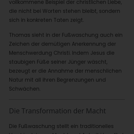
vollkommene Beispiel der christlichen Liebe,
die nicht bei Worten stehen bleibt, sondern
sich in konkreten Taten zeigt.
Thomas sieht in der Fußwaschung auch ein
Zeichen der demütigen Anerkennung der
Menschwerdung Christi. Indem Jesus die
staubigen Füße seiner Jünger wäscht,
bezeugt er die Annahme der menschlichen
Natur mit all ihren Begrenzungen und
Schwächen.
Die Transformation der Macht
Die Fußwaschung stellt ein traditionelles