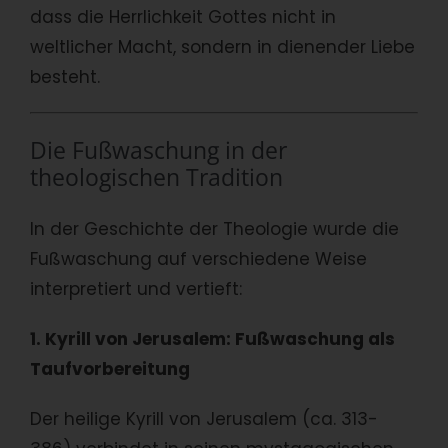
dass die Herrlichkeit Gottes nicht in
weltlicher Macht, sondern in dienender Liebe
besteht.
Die Fußwaschung in der
theologischen Tradition
In der Geschichte der Theologie wurde die
Fußwaschung auf verschiedene Weise
interpretiert und vertieft:
1. Kyrill von Jerusalem: Fußwaschung als
Taufvorbereitung
Der heilige Kyrill von Jerusalem (ca. 313-