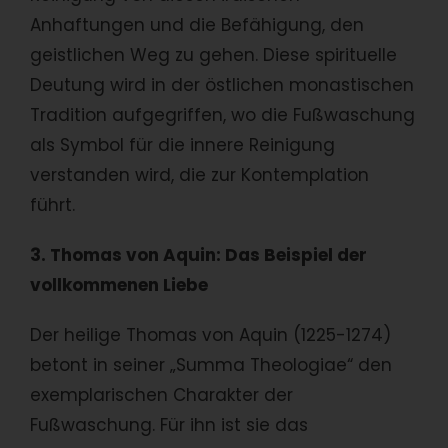
Anhaftungen und die Befähigung, den
geistlichen Weg zu gehen. Diese spirituelle
Deutung wird in der östlichen monastischen
Tradition aufgegriffen, wo die Fußwaschung
als Symbol für die innere Reinigung
verstanden wird, die zur Kontemplation
führt.
3. Thomas von Aquin: Das Beispiel der
vollkommenen Liebe
Der heilige Thomas von Aquin (1225-1274)
betont in seiner „Summa Theologiae“ den
exemplarischen Charakter der
Fußwaschung. Für ihn ist sie das