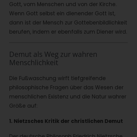
Gott, vom Menschen und von der Kirche.
Wenn Gott selbst ein dienender Gott ist,
dann ist der Mensch zur Gottebenbildlichkeit
berufen, indem er ebenfalls zum Diener wird.
Demut als Weg zur wahren
Menschlichkeit
Die Fußwaschung wirft tiefgreifende
philosophische Fragen über das Wesen der
menschlichen Existenz und die Natur wahrer
Größe auf:
1. Nietzsches Kritik der christlichen Demut
Der deutsche Philosoph Friedrich Nietzsche