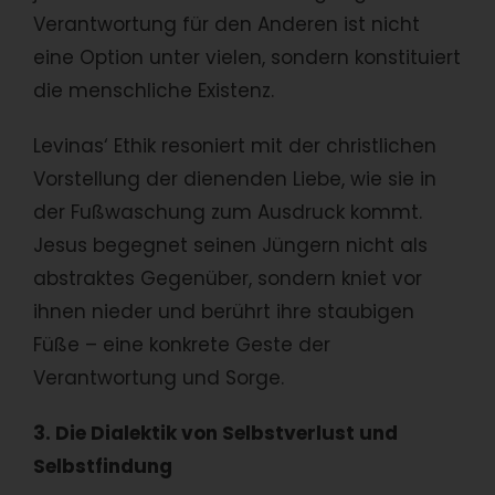
Verantwortung für den Anderen ist nicht
eine Option unter vielen, sondern konstituiert
die menschliche Existenz.
Levinas‘ Ethik resoniert mit der christlichen
Vorstellung der dienenden Liebe, wie sie in
der Fußwaschung zum Ausdruck kommt.
Jesus begegnet seinen Jüngern nicht als
abstraktes Gegenüber, sondern kniet vor
ihnen nieder und berührt ihre staubigen
Füße – eine konkrete Geste der
Verantwortung und Sorge.
3. Die Dialektik von Selbstverlust und
Selbstfindung