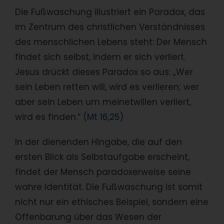
Die Fußwaschung illustriert ein Paradox, das
im Zentrum des christlichen Verständnisses
des menschlichen Lebens steht: Der Mensch
findet sich selbst, indem er sich verliert.
Jesus drückt dieses Paradox so aus: „Wer
sein Leben retten will, wird es verlieren; wer
aber sein Leben um meinetwillen verliert,
wird es finden.“ (
Mt 16,25
)
In der dienenden Hingabe, die auf den
ersten Blick als Selbstaufgabe erscheint,
findet der Mensch paradoxerweise seine
wahre Identität. Die Fußwaschung ist somit
nicht nur ein ethisches Beispiel, sondern eine
Offenbarung über das Wesen der