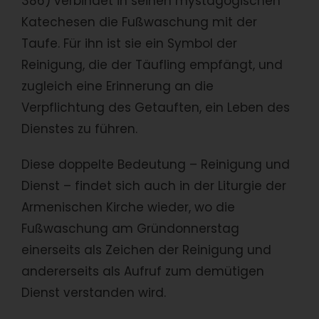
386) verbindet in seinen mystagogischen
Katechesen die Fußwaschung mit der
Taufe. Für ihn ist sie ein Symbol der
Reinigung, die der Täufling empfängt, und
zugleich eine Erinnerung an die
Verpflichtung des Getauften, ein Leben des
Dienstes zu führen.
Diese doppelte Bedeutung – Reinigung und
Dienst – findet sich auch in der Liturgie der
Armenischen Kirche wieder, wo die
Fußwaschung am Gründonnerstag
einerseits als Zeichen der Reinigung und
andererseits als Aufruf zum demütigen
Dienst verstanden wird.