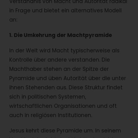
Verständnis von Macht und Autorität radikal
in Frage und bietet ein alternatives Modell
an:
1. Die Umkehrung der Machtpyramide
In der Welt wird Macht typischerweise als
Kontrolle über andere verstanden. Die
Machthaber stehen an der Spitze der
Pyramide und üben Autorität über die unter
ihnen Stehenden aus. Diese Struktur findet
sich in politischen Systemen,
wirtschaftlichen Organisationen und oft
auch in religiösen Institutionen.
Jesus kehrt diese Pyramide um. In seinem