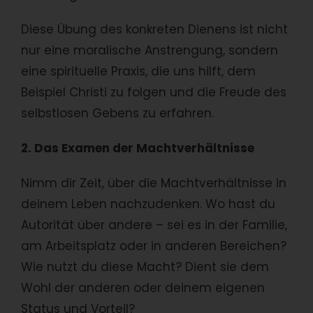
Diese Übung des konkreten Dienens ist nicht
nur eine moralische Anstrengung, sondern
eine spirituelle Praxis, die uns hilft, dem
Beispiel Christi zu folgen und die Freude des
selbstlosen Gebens zu erfahren.
2. Das Examen der Machtverhältnisse
Nimm dir Zeit, über die Machtverhältnisse in
deinem Leben nachzudenken. Wo hast du
Autorität über andere – sei es in der Familie,
am Arbeitsplatz oder in anderen Bereichen?
Wie nutzt du diese Macht? Dient sie dem
Wohl der anderen oder deinem eigenen
Status und Vorteil?