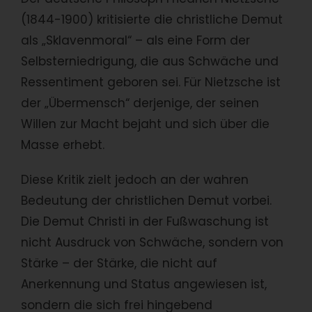
(1844-1900) kritisierte die christliche Demut
als „Sklavenmoral“ – als eine Form der
Selbsterniedrigung, die aus Schwäche und
Ressentiment geboren sei. Für Nietzsche ist
der „Übermensch“ derjenige, der seinen
Willen zur Macht bejaht und sich über die
Masse erhebt.
Diese Kritik zielt jedoch an der wahren
Bedeutung der christlichen Demut vorbei.
Die Demut Christi in der Fußwaschung ist
nicht Ausdruck von Schwäche, sondern von
Stärke – der Stärke, die nicht auf
Anerkennung und Status angewiesen ist,
sondern die sich frei hingebend