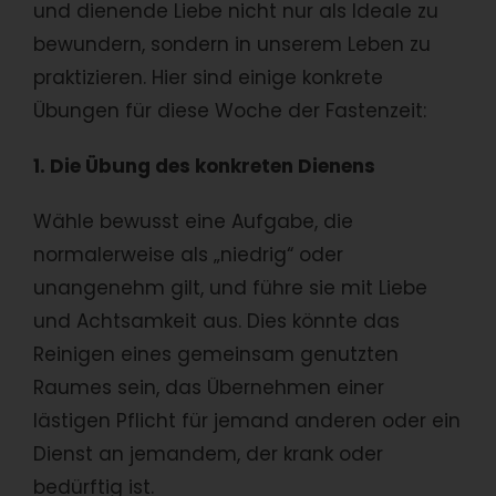
und dienende Liebe nicht nur als Ideale zu
bewundern, sondern in unserem Leben zu
praktizieren. Hier sind einige konkrete
Übungen für diese Woche der Fastenzeit:
1. Die Übung des konkreten Dienens
Wähle bewusst eine Aufgabe, die
normalerweise als „niedrig“ oder
unangenehm gilt, und führe sie mit Liebe
und Achtsamkeit aus. Dies könnte das
Reinigen eines gemeinsam genutzten
Raumes sein, das Übernehmen einer
lästigen Pflicht für jemand anderen oder ein
Dienst an jemandem, der krank oder
bedürftig ist.