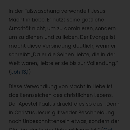
In der Fußwaschung verwandelt Jesus
Macht in Liebe. Er nutzt seine göttliche
Autorität nicht, um zu dominieren, sondern
um zu dienen und zu lieben. Der Evangelist
macht diese Verbindung deutlich, wenn er
schreibt: „Da er die Seinen liebte, die in der
Welt waren, liebte er sie bis zur Vollendung.“
(
Joh 13,1
)
Diese Verwandlung von Macht in Liebe ist
das Kennzeichen des christlichen Lebens.
Der Apostel Paulus drückt dies so aus: „Denn
in Christus Jesus gilt weder Beschneidung
noch Unbeschnittensein etwas, sondern der