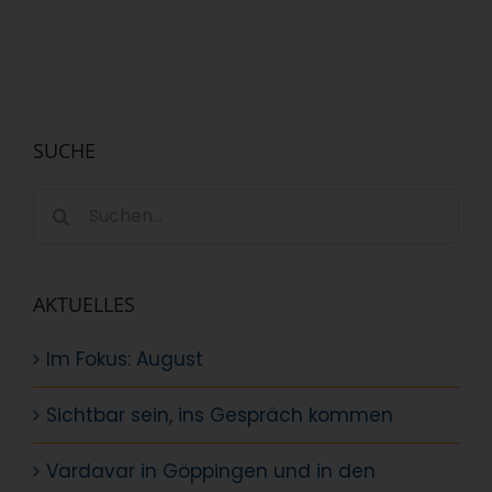
SUCHE
Suche
nach:
AKTUELLES
Im Fokus: August
Sichtbar sein, ins Gespräch kommen
Vardavar in Göppingen und in den