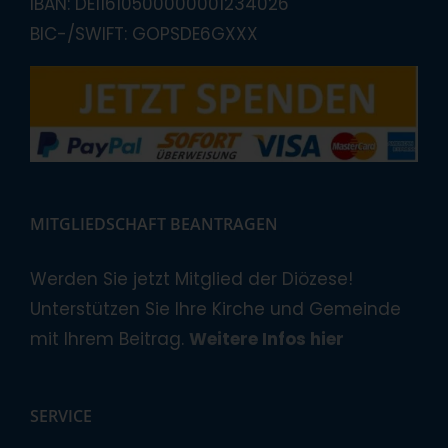
IBAN: DE11610500000001234026
BIC-/SWIFT: GOPSDE6GXXX
MITGLIEDSCHAFT BEANTRAGEN
Werden Sie jetzt Mitglied der Diözese!
Unterstützen Sie Ihre Kirche und Gemeinde
mit Ihrem Beitrag.
Weitere Infos hier
SERVICE