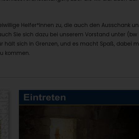
reiwillige Helfer*Innen zu, die auch den Ausschank u
ch Sie sich dazu bei unserem Vorstand unter (bw
 hält sich in Grenzen, und es macht Spaß, dabei m
zu kommen.