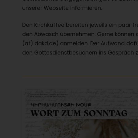
unserer Webseite informieren.
Den Kirchkaffee bereiten jeweils ein paar f
den Abwasch übernehmen. Gerne können au
(at) dakd.de) anmelden. Der Aufwand dafür
den Gottesdienstbesuchern ins Gespräch 