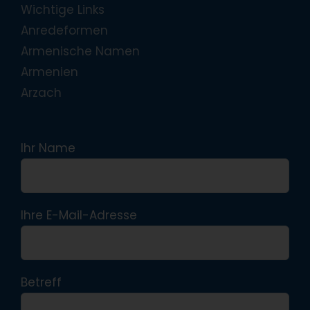
Wichtige Links
Anredeformen
Armenische Namen
Armenien
Arzach
Ihr Name
Ihre E-Mail-Adresse
Betreff