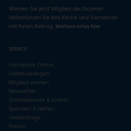
Werden Sie jetzt Mitglied der Diözese!
Unterstützen Sie Ihre Kirche und Gemeinde
mit Ihrem Beitrag.
Weitere Infos hier
SERVICE
Gemeinde Online
Gebetsanliegen
Mitglied werden
Newsletter
Gottesdienste & Events
Spenden & Helfen
Gedenktage
Presse