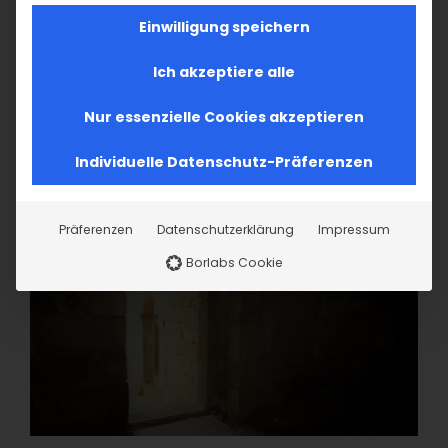
Einwilligung speichern
Ich akzeptiere alle
Nur essenzielle Cookies akzeptieren
Individuelle Datenschutz-Präferenzen
Präferenzen
Datenschutzerklärung
Impressum
Borlabs Cookie