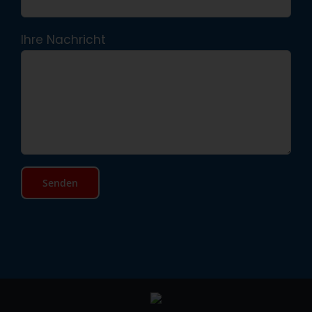
Ihre Nachricht