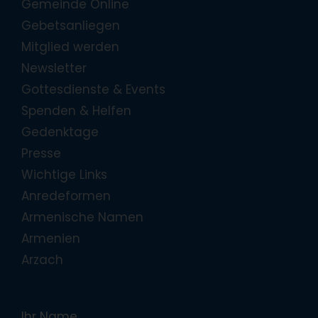
Gemeinde Online
Gebetsanliegen
Mitglied werden
Newsletter
Gottesdienste & Events
Spenden & Helfen
Gedenktage
Presse
Wichtige Links
Anredeformen
Armenische Namen
Armenien
Arzach
Ihr Name