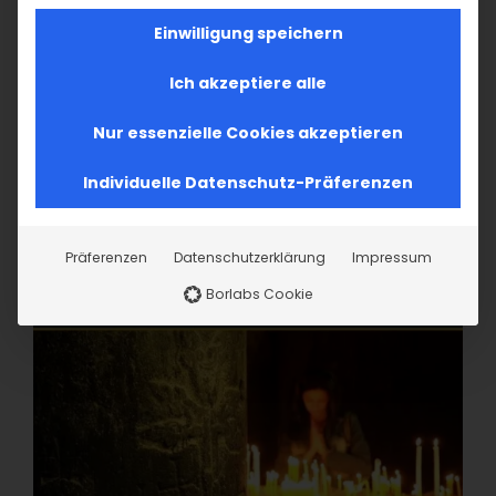
Einwilligung speichern
Ich akzeptiere alle
Nur essenzielle Cookies akzeptieren
Individuelle Datenschutz-Präferenzen
Präferenzen
Datenschutzerklärung
Impressum
Borlabs Cookie