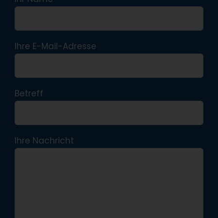
Ihre E-Mail-Adresse
Betreff
Ihre Nachricht