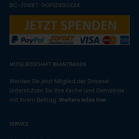
BIC-/SWIFT: GOPSDE6GXXX
MITGLIEDSCHAFT BEANTRAGEN
Werden Sie jetzt Mitglied der Diözese!
Unterstützen Sie Ihre Kirche und Gemeinde
mit Ihrem Beitrag.
Weitere Infos hier
SERVICE