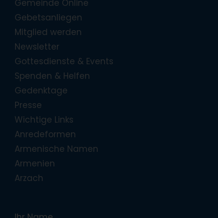
Gemeinde Online
Gebetsanliegen
Mitglied werden
Newsletter
Gottesdienste & Events
Spenden & Helfen
Gedenktage
Presse
Wichtige Links
Anredeformen
Armenische Namen
Armenien
Arzach
Ihr Name