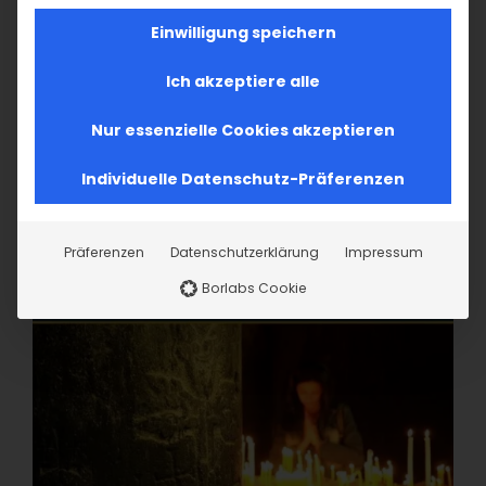
Einwilligung speichern
Ich akzeptiere alle
Nur essenzielle Cookies akzeptieren
Individuelle Datenschutz-Präferenzen
Präferenzen
Datenschutzerklärung
Impressum
Borlabs Cookie