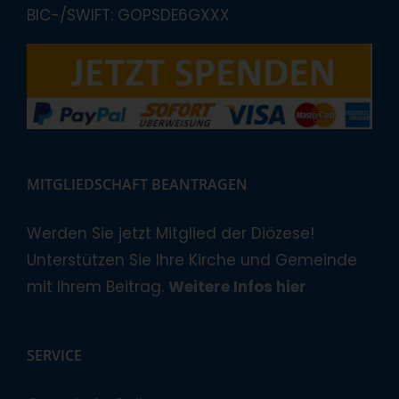
BIC-/SWIFT: GOPSDE6GXXX
MITGLIEDSCHAFT BEANTRAGEN
Werden Sie jetzt Mitglied der Diözese!
Unterstützen Sie Ihre Kirche und Gemeinde
mit Ihrem Beitrag.
Weitere Infos hier
SERVICE