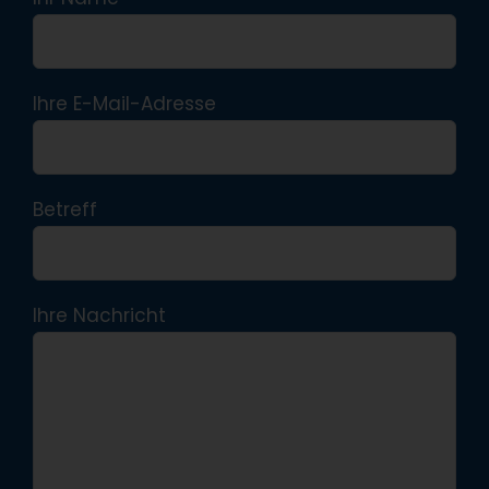
Ihre E-Mail-Adresse
Betreff
Ihre Nachricht