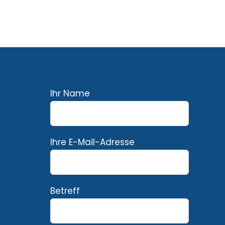
Ihr Name
Ihre E-Mail-Adresse
Betreff