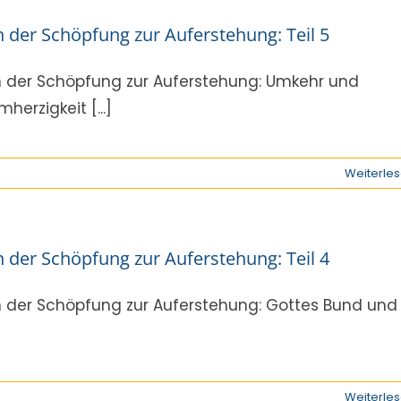
 der Schöpfung zur Auferstehung: Teil 5
 der Schöpfung zur Auferstehung: Umkehr und
mherzigkeit [...]
Weiterle
 der Schöpfung zur Auferstehung: Teil 4
 der Schöpfung zur Auferstehung: Gottes Bund und
Weiterle