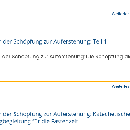
Weiterle
 der Schöpfung zur Auferstehung: Teil 1
 der Schöpfung zur Auferstehung: Die Schöpfung al
Weiterle
 der Schöpfung zur Auferstehung: Katechetisch
begleitung für die Fastenzeit