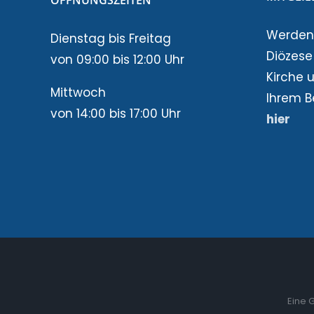
ÖFFNUNGSZEITEN
Werden 
Dienstag bis Freitag
Diözese!
von 09:00 bis 12:00 Uhr
Kirche 
Mittwoch
Ihrem B
von 14:00 bis 17:00 Uhr
hier
Eine 