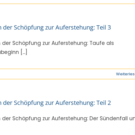
 der Schöpfung zur Auferstehung: Teil 3
 der Schöpfung zur Auferstehung: Taufe als
beginn [...]
Weiterle
 der Schöpfung zur Auferstehung: Teil 2
 der Schöpfung zur Auferstehung: Der Sündenfall u