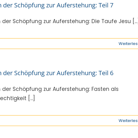
 der Schöpfung zur Auferstehung: Teil 7
 der Schöpfung zur Auferstehung: Die Taufe Jesu [...
Weiterle
 der Schöpfung zur Auferstehung: Teil 6
 der Schöpfung zur Auferstehung: Fasten als
chtigkeit [...]
Weiterle