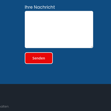
Ihre Nachricht
alten.