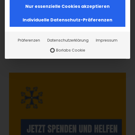
Nur essenzielle Cookies akzeptieren
Individuelle Datenschutz-Präferenzen
Präferenzen
Datenschutzerklärung
Impressum
Borlabs Cookie