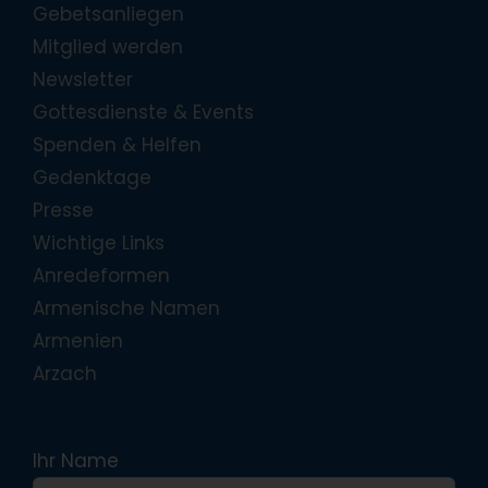
Gebetsanliegen
Mitglied werden
Newsletter
Gottesdienste & Events
Spenden & Helfen
Gedenktage
Presse
Wichtige Links
Anredeformen
Armenische Namen
Armenien
Arzach
Ihr Name