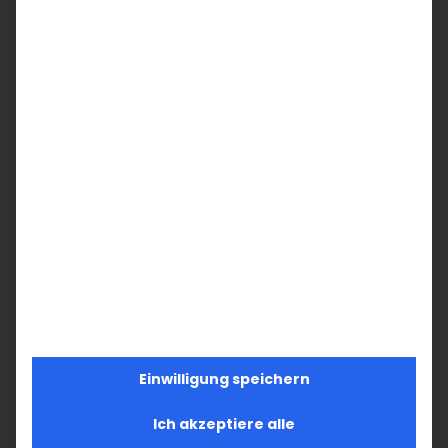
Einwilligung speichern
Ich akzeptiere alle