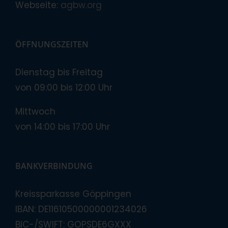
Webseite:
agbw.org
ÖFFNUNGSZEITEN
Dienstag bis Freitag
von 09:00 bis 12:00 Uhr
Mittwoch
von 14:00 bis 17:00 Uhr
BANKVERBINDUNG
Kreissparkasse Göppingen
IBAN: DE11610500000001234026
BIC-/SWIFT: GOPSDE6GXXX