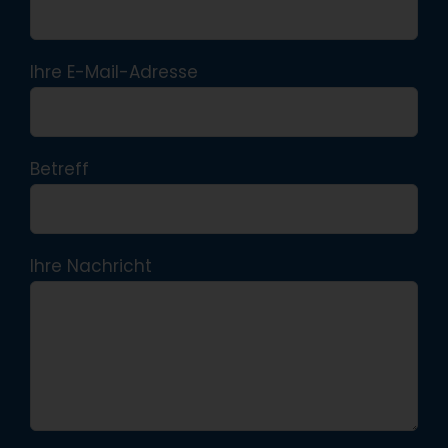
Ihre E-Mail-Adresse
Betreff
Ihre Nachricht