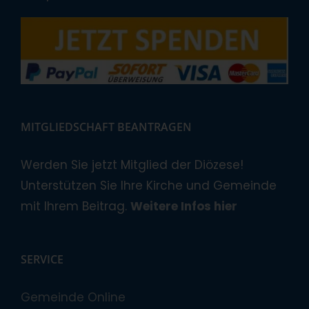
MITGLIEDSCHAFT BEANTRAGEN
Werden Sie jetzt Mitglied der Diözese!
Unterstützen Sie Ihre Kirche und Gemeinde
mit Ihrem Beitrag.
Weitere Infos hier
SERVICE
Gemeinde Online