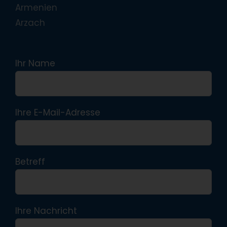
Armenien
Arzach
Ihr Name
Ihre E-Mail-Adresse
Betreff
Ihre Nachricht