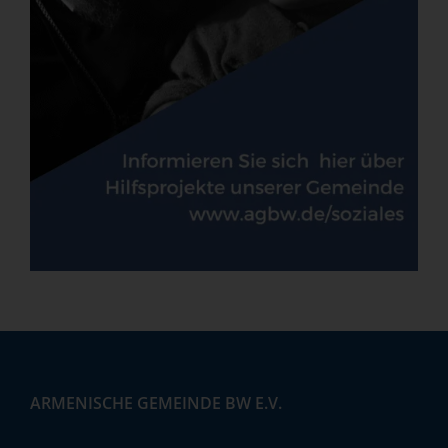
ARMENISCHE GEMEINDE BW E.V.