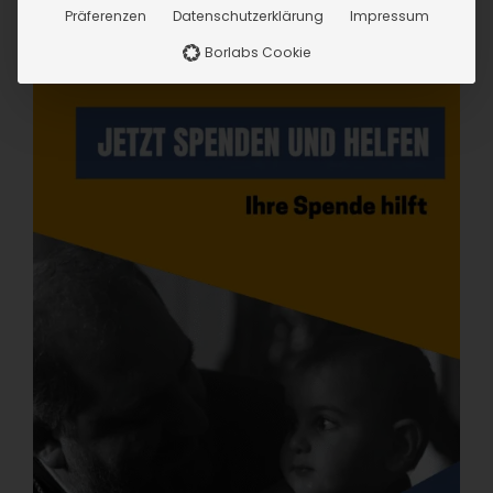
Präferenzen
Datenschutzerklärung
Impressum
Borlabs Cookie