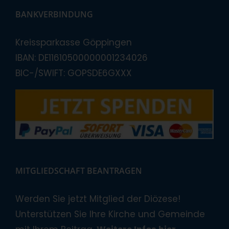
BANKVERBINDUNG
Kreissparkasse Göppingen
IBAN: DE11610500000001234026
BIC-/SWIFT: GOPSDE6GXXX
MITGLIEDSCHAFT BEANTRAGEN
Werden Sie jetzt Mitglied der Diözese!
Unterstützen Sie Ihre Kirche und Gemeinde