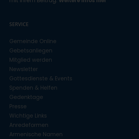
mit Ihrem Beitrag.
Weitere Infos hier
SERVICE
Gemeinde Online
Gebetsanliegen
Mitglied werden
Newsletter
Gottesdienste & Events
Spenden & Helfen
Gedenktage
Presse
Wichtige Links
Anredeformen
Armenische Namen