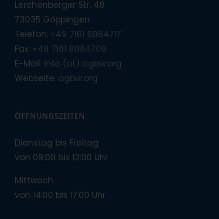
Lerchenberger Str. 48
73035 Göppingen
Telefon:
+49 7161 8084717
Fax:
+49 7161 8084709
E-Mail:
info (at) agbw.org
Webseite:
agbw.org
ÖFFNUNGSZEITEN
Dienstag bis Freitag
von 09:00 bis 12:00 Uhr
Mittwoch
von 14:00 bis 17:00 Uhr