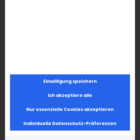
Einwilligung speichern
Ich akzeptiere alle
Nur essenzielle Cookies akzeptieren
Individuelle Datenschutz-Präferenzen