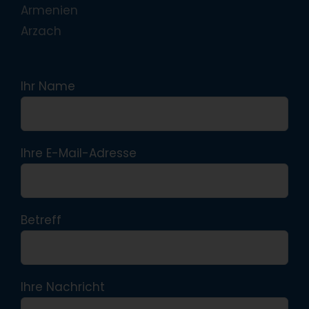
Armenien
Arzach
Ihr Name
Ihre E-Mail-Adresse
Betreff
Ihre Nachricht