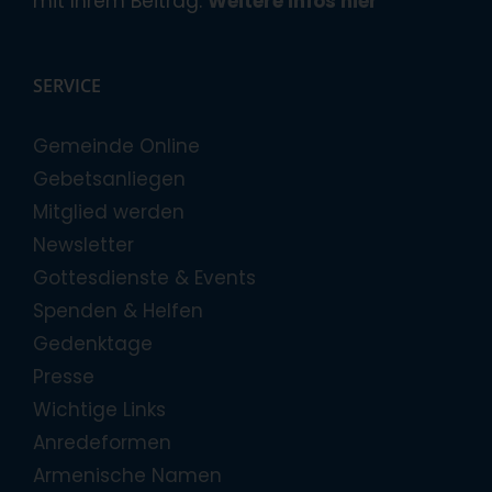
mit Ihrem Beitrag.
Weitere Infos hier
SERVICE
Gemeinde Online
Gebetsanliegen
Mitglied werden
Newsletter
Gottesdienste & Events
Spenden & Helfen
Gedenktage
Presse
Wichtige Links
Anredeformen
Armenische Namen