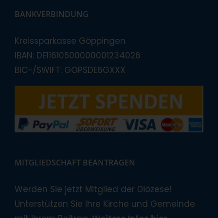
BANKVERBINDUNG
Kreissparkasse Göppingen
IBAN: DE11610500000001234026
BIC-/SWIFT: GOPSDE6GXXX
MITGLIEDSCHAFT BEANTRAGEN
Werden Sie jetzt Mitglied der Diözese!
Unterstützen Sie Ihre Kirche und Gemeinde