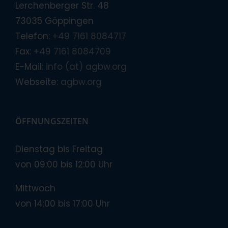
Lerchenberger Str. 48
73035 Göppingen
Telefon:
+49 7161 8084717
Fax:
+49 7161 8084709
E-Mail:
info (at) agbw.org
Webseite:
agbw.org
ÖFFNUNGSZEITEN
Dienstag bis Freitag
von 09:00 bis 12:00 Uhr
Mittwoch
von 14:00 bis 17:00 Uhr