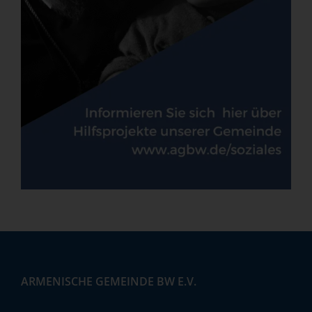
ARMENISCHE GEMEINDE BW E.V.