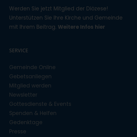
Werden Sie jetzt Mitglied der Diözese!
Unterstützen Sie Ihre Kirche und Gemeinde
mit Ihrem Beitrag.
Weitere Infos hier
SERVICE
Gemeinde Online
Gebetsanliegen
Mitglied werden
Newsletter
Gottesdienste & Events
Spenden & Helfen
Gedenktage
Presse