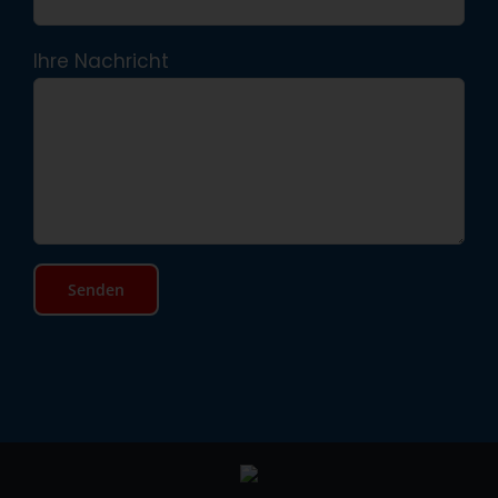
Ihre Nachricht