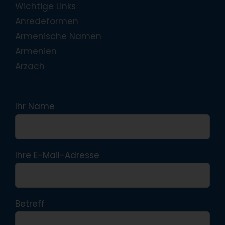
Wichtige Links
Anredeformen
Armenische Namen
Armenien
Arzach
Ihr Name
Ihre E-Mail-Adresse
Betreff