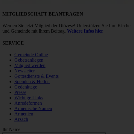
MITGLIEDSCHAFT BEANTRAGEN
Werden Sie jetzt Mitglied der Diözese! Unterstützen Sie Ihre Kirche
und Gemeinde mit Ihrem Beitrag.
Weitere Infos hier
SERVICE
Gemeinde Online
Gebetsanliegen
Mitglied werden
Newsletter
Gottesdienste & Events
Spenden & Helfen
Gedenktage
Presse
Wichtige Links
Anredeformen
Armenische Namen
Armenien
Arzach
Ihr Name