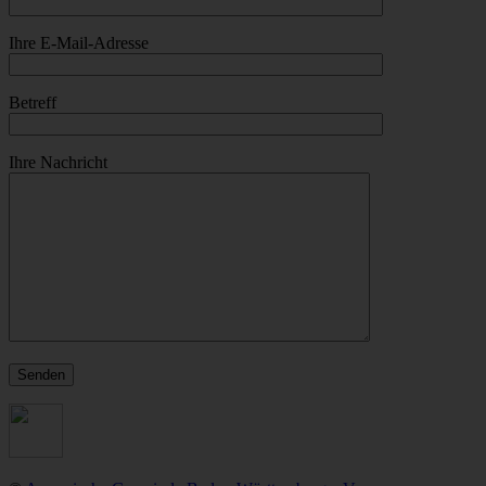
Ihre E-Mail-Adresse
Betreff
Ihre Nachricht