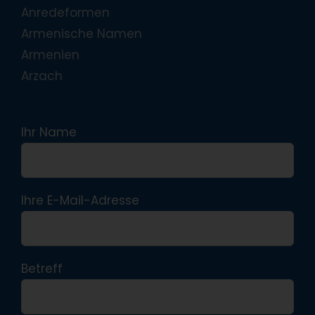
Anredeformen
Armenische Namen
Armenien
Arzach
Ihr Name
Ihre E-Mail-Adresse
Betreff