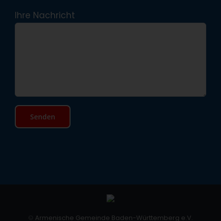
Ihre Nachricht
©
Armenische Gemeinde Baden-Württemberg e.V.