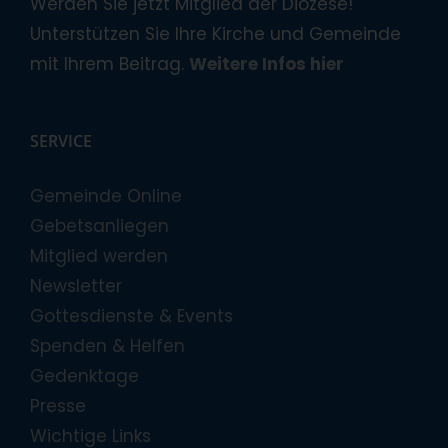
Werden Sie jetzt Mitglied der Diözese!
Unterstützen Sie Ihre Kirche und Gemeinde
mit Ihrem Beitrag.
Weitere Infos hier
SERVICE
Gemeinde Online
Gebetsanliegen
Mitglied werden
Newsletter
Gottesdienste & Events
Spenden & Helfen
Gedenktage
Presse
Wichtige Links