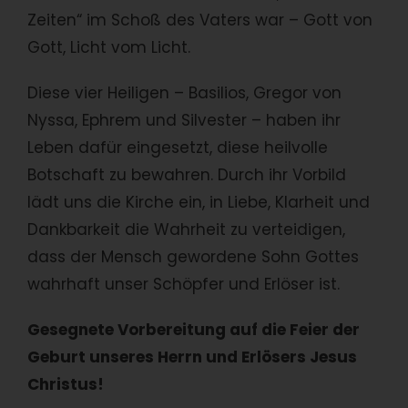
Zeiten“ im Schoß des Vaters war – Gott von
Gott, Licht vom Licht.
Diese vier Heiligen – Basilios, Gregor von
Nyssa, Ephrem und Silvester – haben ihr
Leben dafür eingesetzt, diese heilvolle
Botschaft zu bewahren. Durch ihr Vorbild
lädt uns die Kirche ein, in Liebe, Klarheit und
Dankbarkeit die Wahrheit zu verteidigen,
dass der Mensch gewordene Sohn Gottes
wahrhaft unser Schöpfer und Erlöser ist.
Gesegnete Vorbereitung auf die Feier der
Geburt unseres Herrn und Erlösers Jesus
Christus!