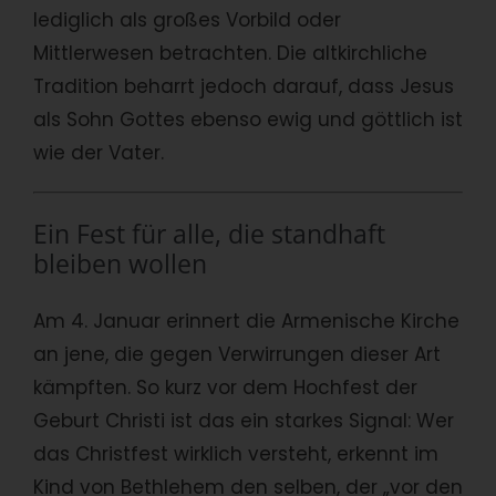
lediglich als großes Vorbild oder
Mittlerwesen betrachten. Die altkirchliche
Tradition beharrt jedoch darauf, dass Jesus
als Sohn Gottes ebenso ewig und göttlich ist
wie der Vater.
Ein Fest für alle, die standhaft
bleiben wollen
Am 4. Januar erinnert die Armenische Kirche
an jene, die gegen Verwirrungen dieser Art
kämpften. So kurz vor dem Hochfest der
Geburt Christi ist das ein starkes Signal: Wer
das Christfest wirklich versteht, erkennt im
Kind von Bethlehem den selben, der „vor den