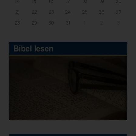
14
15
16
17
18
19
20
21
22
23
24
25
26
27
28
29
30
31
1
2
3