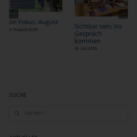
Im Fokus: August
Sichtbar sein, ins
2. August 2026
Gespräch
kommen
19. Juli 2026
SUCHE
Suche
nach: