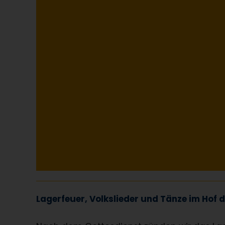
Lagerfeuer, Volkslieder und Tänze im Hof d