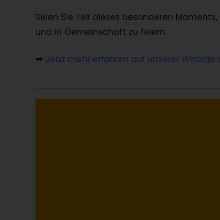
Seien Sie Teil dieses besonderen Moments, 
und in Gemeinschaft zu feiern.
➡️
Jetzt mehr erfahren auf unserer Website o