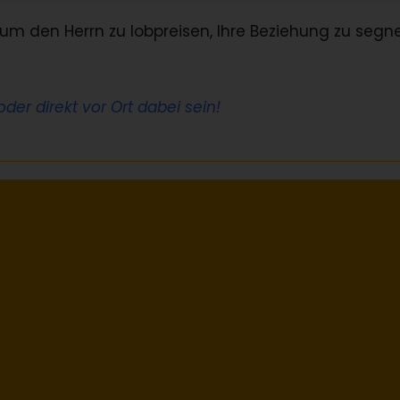
um den Herrn zu lobpreisen, Ihre Beziehung zu segn
der direkt vor Ort dabei sein!