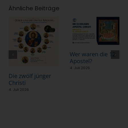
Ähnliche Beiträge
Wer waren die 12
Apostel?
4. Juli 2026
Die zwölf jünger
Christi
4. Juli 2026