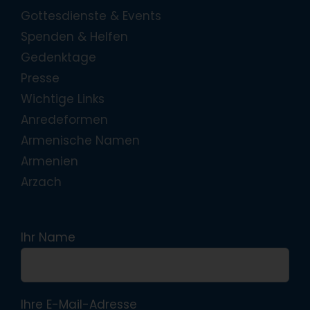
Gottesdienste & Events
Spenden & Helfen
Gedenktage
Presse
Wichtige Links
Anredeformen
Armenische Namen
Armenien
Arzach
Ihr Name
Ihre E-Mail-Adresse