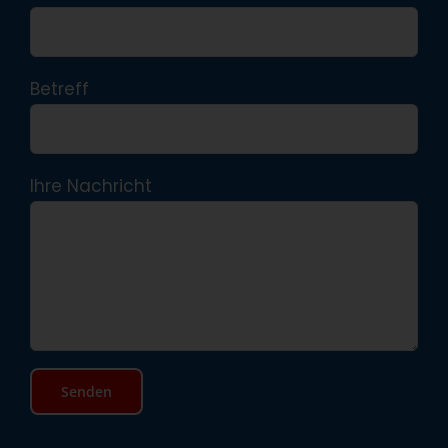
Betreff
Ihre Nachricht