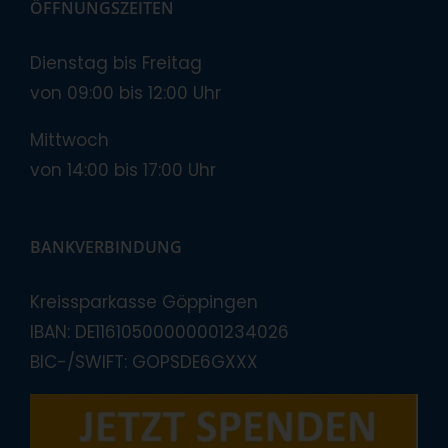
ÖFFNUNGSZEITEN
Dienstag bis Freitag
von 09:00 bis 12:00 Uhr
Mittwoch
von 14:00 bis 17:00 Uhr
BANKVERBINDUNG
Kreissparkasse Göppingen
IBAN: DE11610500000001234026
BIC-/SWIFT: GOPSDE6GXXX