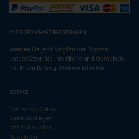
MITGLIEDSCHAFT BEANTRAGEN
Werden Sie jetzt Mitglied der Diözese!
Unterstützen Sie Ihre Kirche und Gemeinde
mit Ihrem Beitrag.
Weitere Infos hier
SERVICE
Gemeinde Online
Gebetsanliegen
Mitglied werden
Newsletter