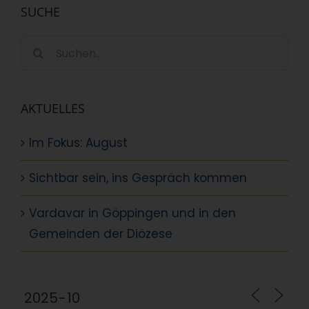
SUCHE
Suche
nach:
AKTUELLES
Im Fokus: August
Sichtbar sein, ins Gespräch kommen
Vardavar in Göppingen und in den
Gemeinden der Diözese