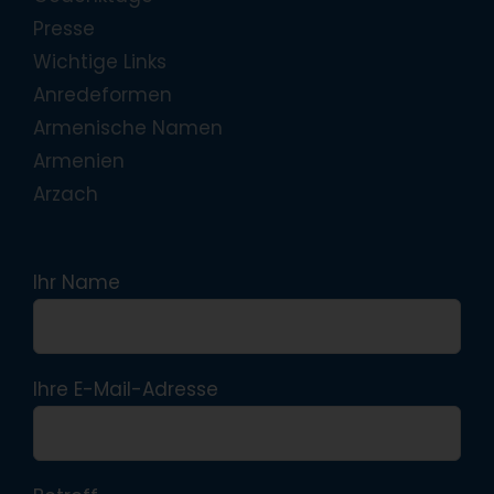
Presse
Wichtige Links
Anredeformen
Armenische Namen
Armenien
Arzach
Ihr Name
Ihre E-Mail-Adresse