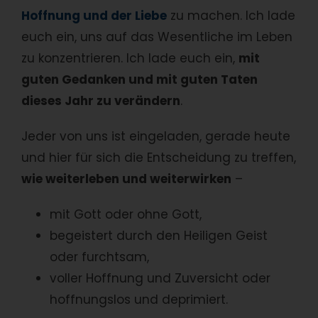
Hoffnung und der Liebe
zu machen. Ich lade
euch ein, uns auf das Wesentliche im Leben
zu konzentrieren. Ich lade euch ein,
mit
guten Gedanken und mit guten Taten
dieses Jahr zu verändern
.
Jeder von uns ist eingeladen, gerade heute
und hier für sich die Entscheidung zu treffen,
wie weiterleben und weiterwirken
–
mit Gott oder ohne Gott,
begeistert durch den Heiligen Geist
oder furchtsam,
voller Hoffnung und Zuversicht oder
hoffnungslos und deprimiert.