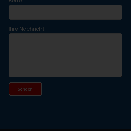
Betreff
Ihre Nachricht