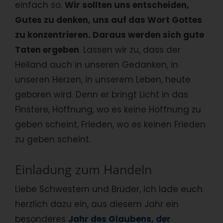
einfach so.
Wir sollten uns entscheiden,
Gutes zu denken, uns auf das Wort Gottes
zu konzentrieren. Daraus werden sich gute
Taten ergeben
. Lassen wir zu, dass der
Heiland auch in unseren Gedanken, in
unseren Herzen, in unserem Leben, heute
geboren wird. Denn er bringt Licht in das
Finstere, Hoffnung, wo es keine Hoffnung zu
geben scheint, Frieden, wo es keinen Frieden
zu geben scheint.
Einladung zum Handeln
Liebe Schwestern und Brüder, ich lade euch
herzlich dazu ein, aus diesem Jahr ein
besonderes
Jahr des Glaubens, der