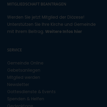
MITGLIEDSCHAFT BEANTRAGEN
Werden Sie jetzt Mitglied der Diözese!
Unterstützen Sie Ihre Kirche und Gemeinde
mit Ihrem Beitrag.
Weitere Infos hier
SERVICE
Gemeinde Online
Gebetsanliegen
Mitglied werden
Newsletter
Gottesdienste & Events
Spenden & Helfen
Gedenktage