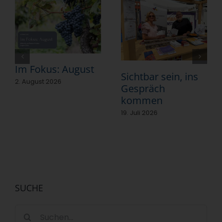
Im Fokus: August
Sichtbar sein, ins
2. August 2026
Gespräch
kommen
19. Juli 2026
SUCHE
Suche