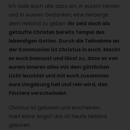
Ich lade euch alle dazu ein, in eurem Herzen
und in eueren Gedanken, eine Herberge
dem Heiland zu geben.
Ihr seid doch als
getaufte Christen bereits Tempel des
lebendigen Gottes. Durch die Teilnahme an
der Kommunion ist Christus in euch. Macht
es euch bewusst und lässt zu, dass es von
eurem Inneren alles mit dem göttlichen
Licht leuchtet und mit euch zusammen
eure Umgebung hell und rein wird, das
Finstere verschwindet
.
Christus ist geboren und erscheinen.
Habt keine Angst! Uns ist heute Heiland
geboren.