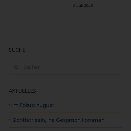
19. Juli 2026
SUCHE
Suche
nach:
AKTUELLES
Im Fokus: August
Sichtbar sein, ins Gespräch kommen