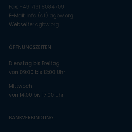
Fax:
+49 7161 8084709
E-Mail:
info (at) agbw.org
Webseite:
agbw.org
ÖFFNUNGSZEITEN
Dienstag bis Freitag
von 09:00 bis 12:00 Uhr
Mittwoch
von 14:00 bis 17:00 Uhr
BANKVERBINDUNG