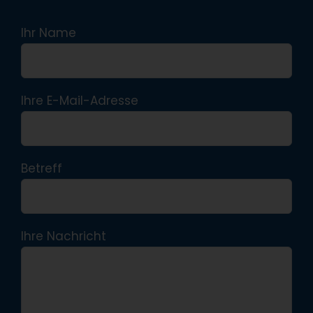
Ihr Name
Ihre E-Mail-Adresse
Betreff
Ihre Nachricht