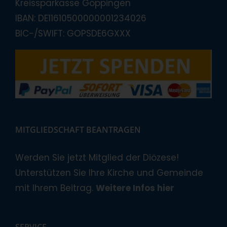
Kreissparkasse Göppingen
IBAN: DE11610500000001234026
BIC-/SWIFT: GOPSDE6GXXX
MITGLIEDSCHAFT BEANTRAGEN
Werden Sie jetzt Mitglied der Diözese!
Unterstützen Sie Ihre Kirche und Gemeinde
mit Ihrem Beitrag.
Weitere Infos hier