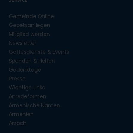
SERVICE
Gemeinde Online
Gebetsanliegen
Mitglied werden
Newsletter
Gottesdienste & Events
Spenden & Helfen
Gedenktage
Presse
Wichtige Links
Anredeformen
Armenische Namen
Armenien
Arzach