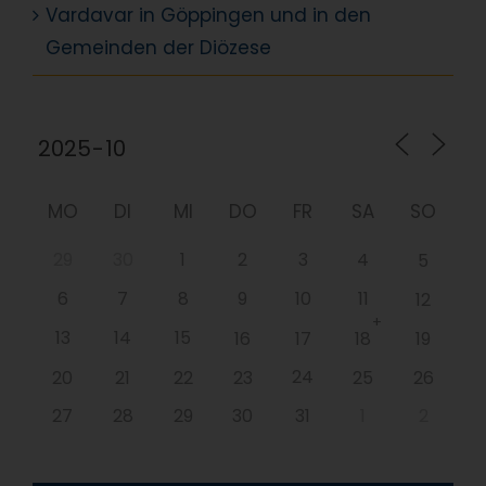
Vardavar in Göppingen und in den
Gemeinden der Diözese
MO
DI
MI
DO
FR
SA
SO
29
30
1
2
3
4
5
6
7
8
9
10
11
12
+
13
14
15
16
17
18
19
24
20
21
22
23
25
26
27
28
29
30
31
1
2