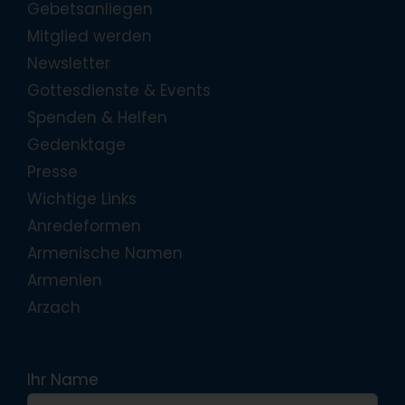
Gebetsanliegen
Mitglied werden
Newsletter
Gottesdienste & Events
Spenden & Helfen
Gedenktage
Presse
Wichtige Links
Anredeformen
Armenische Namen
Armenien
Arzach
Ihr Name