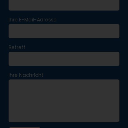
Ihre E-Mail-Adresse
Betreff
Ihre Nachricht