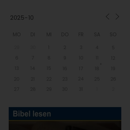
MO
DI
MI
DO
FR
SA
SO
29
30
1
2
3
4
5
6
7
8
9
10
11
12
+
13
14
15
16
17
18
19
24
20
21
22
23
25
26
27
28
29
30
31
1
2