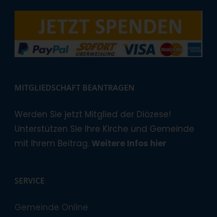
MITGLIEDSCHAFT BEANTRAGEN
Werden Sie jetzt Mitglied der Diözese!
Unterstützen Sie Ihre Kirche und Gemeinde
mit Ihrem Beitrag.
Weitere Infos hier
SERVICE
Gemeinde Online