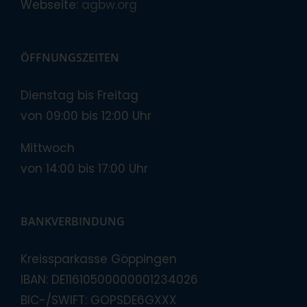
Webseite:
agbw.org
ÖFFNUNGSZEITEN
Dienstag bis Freitag
von 09:00 bis 12:00 Uhr
Mittwoch
von 14:00 bis 17:00 Uhr
BANKVERBINDUNG
Kreissparkasse Göppingen
IBAN: DE11610500000001234026
BIC-/SWIFT: GOPSDE6GXXX