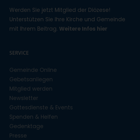
Werden Sie jetzt Mitglied der Diözese!
Unterstützen Sie Ihre Kirche und Gemeinde
mit Ihrem Beitrag.
Weitere Infos hier
SERVICE
Gemeinde Online
Gebetsanliegen
Mitglied werden
Newsletter
Gottesdienste & Events
Spenden & Helfen
Gedenktage
Presse