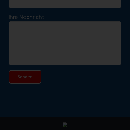
Ihre Nachricht