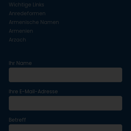
Wichtige Links
Anredeformen
Armenische Namen
Armenien
Arzach
Ihr Name
Ihre E-Mail-Adresse
Betreff