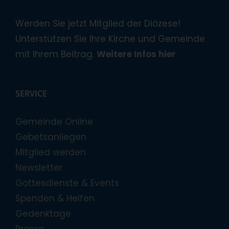
Werden Sie jetzt Mitglied der Diözese!
Unterstützen Sie Ihre Kirche und Gemeinde
mit Ihrem Beitrag.
Weitere Infos hier
SERVICE
Gemeinde Online
Gebetsanliegen
Mitglied werden
Newsletter
Gottesdienste & Events
Spenden & Helfen
Gedenktage