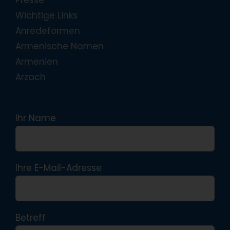
Presse
Wichtige Links
Anredeformen
Armenische Namen
Armenien
Arzach
Ihr Name
Ihre E-Mail-Adresse
Betreff