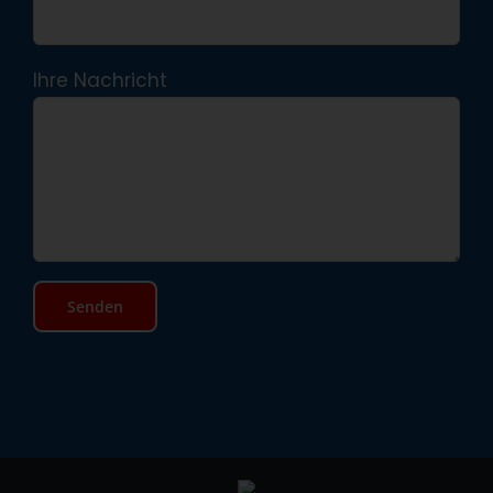
Ihre Nachricht