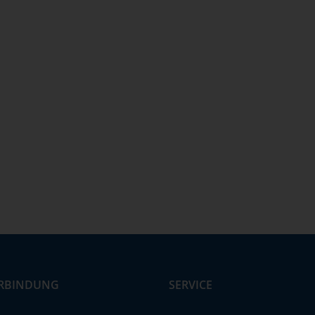
RBINDUNG
SERVICE