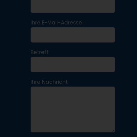
Ihre E-Mail-Adresse
Betreff
Ihre Nachricht