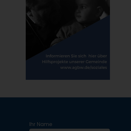
Ihr Name