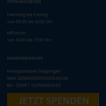
ÖFFNUNGSZEITEN
Dienstag bis Freitag
von 09:00 bis 12:00 Uhr
Mittwoch
von 14:00 bis 17:00 Uhr
BANKVERBINDUNG
Kreissparkasse Göppingen
IBAN: DE11610500000001234026
BIC-/SWIFT: GOPSDE6GXXX