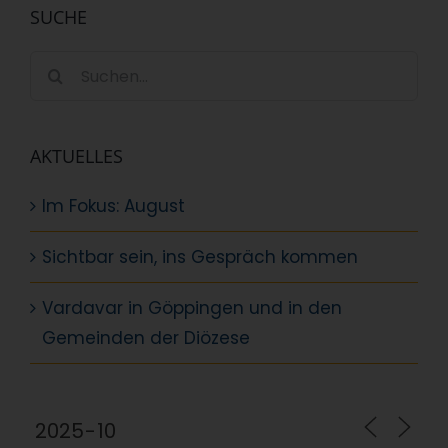
SUCHE
Suche
nach:
AKTUELLES
Im Fokus: August
Sichtbar sein, ins Gespräch kommen
Vardavar in Göppingen und in den
Gemeinden der Diözese