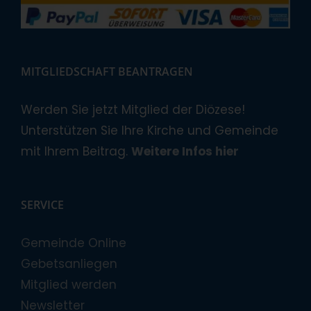
MITGLIEDSCHAFT BEANTRAGEN
Werden Sie jetzt Mitglied der Diözese!
Unterstützen Sie Ihre Kirche und Gemeinde
mit Ihrem Beitrag.
Weitere Infos hier
SERVICE
Gemeinde Online
Gebetsanliegen
Mitglied werden
Newsletter