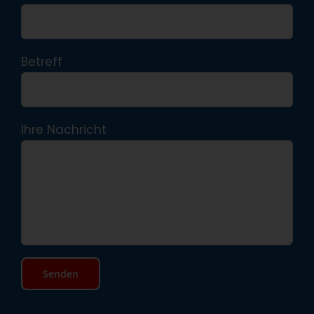
Betreff
Ihre Nachricht