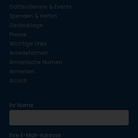
Gottesdienste & Events
Spenden & Helfen
Gedenktage
Presse
Wichtige Links
Anredeformen
Armenische Namen
Armenien
Arzach
Ihr Name
Ihre E-Mail-Adresse