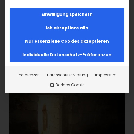
Einwilligung speichern
Ich akzeptiere alle
Nur essenzielle Cookies akzeptieren
Individuelle Datenschutz-Präferenzen
Präferenzen
Datenschutzerklärung
Impressum
Borlabs Cookie