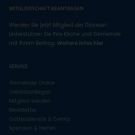
MITGLIEDSCHAFT BEANTRAGEN
Werden Sie jetzt Mitglied der Diözese!
Unterstützen Sie Ihre Kirche und Gemeinde
mit Ihrem Beitrag.
Weitere Infos hier
SERVICE
Gemeinde Online
Gebetsanliegen
Mitglied werden
Newsletter
Gottesdienste & Events
Spenden & Helfen