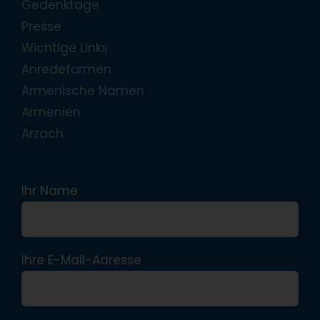
Gedenktage
Presse
Wichtige Links
Anredeformen
Armenische Namen
Armenien
Arzach
Ihr Name
Ihre E-Mail-Adresse