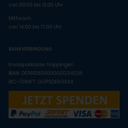
von 09:00 bis 12:00 Uhr
Mittwoch
von 14:00 bis 17:00 Uhr
BANKVERBINDUNG
Kreissparkasse Göppingen
IBAN: DE11610500000001234026
BIC-/SWIFT: GOPSDE6GXXX