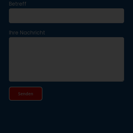
Betreff
Ihre Nachricht