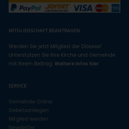
MITGLIEDSCHAFT BEANTRAGEN
Werden Sie jetzt Mitglied der Diözese!
Unterstützen Sie Ihre Kirche und Gemeinde
mit Ihrem Beitrag.
Weitere Infos hier
SERVICE
Gemeinde Online
Gebetsanliegen
Mitglied werden
Newsletter