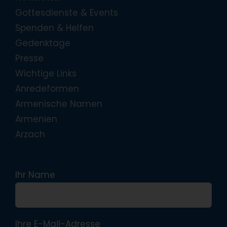
Gottesdienste & Events
Spenden & Helfen
Gedenktage
Presse
Wichtige Links
Anredeformen
Armenische Namen
Armenien
Arzach
Ihr Name
Ihre E-Mail-Adresse