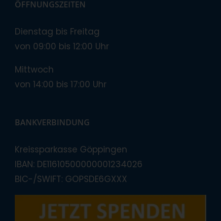
ÖFFNUNGSZEITEN
Dienstag bis Freitag
von 09:00 bis 12:00 Uhr
Mittwoch
von 14:00 bis 17:00 Uhr
BANKVERBINDUNG
Kreissparkasse Göppingen
IBAN: DE11610500000001234026
BIC-/SWIFT: GOPSDE6GXXX