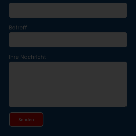
Betreff
Ihre Nachricht