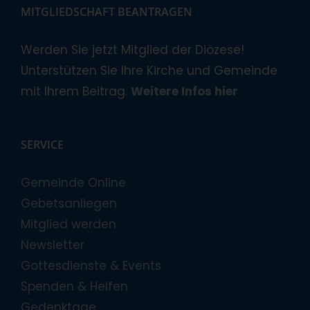
MITGLIEDSCHAFT BEANTRAGEN
Werden Sie jetzt Mitglied der Diözese!
Unterstützen Sie Ihre Kirche und Gemeinde
mit Ihrem Beitrag.
Weitere Infos hier
SERVICE
Gemeinde Online
Gebetsanliegen
Mitglied werden
Newsletter
Gottesdienste & Events
Spenden & Helfen
Gedenktage