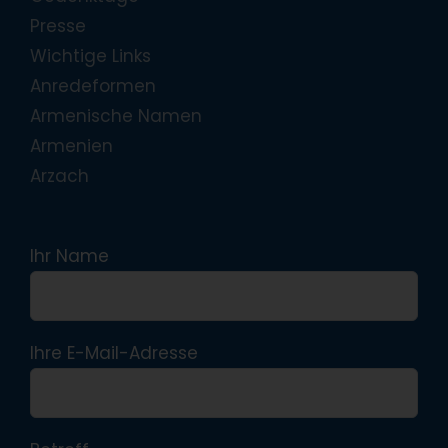
Presse
Wichtige Links
Anredeformen
Armenische Namen
Armenien
Arzach
Ihr Name
Ihre E-Mail-Adresse