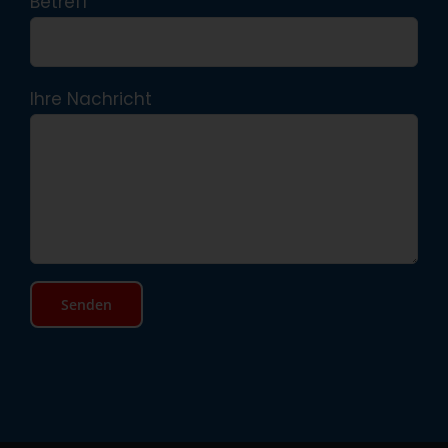
Betreff
Ihre Nachricht