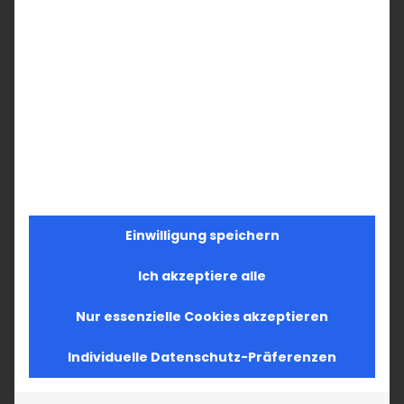
Einwilligung speichern
Ich akzeptiere alle
Nur essenzielle Cookies akzeptieren
Individuelle Datenschutz-Präferenzen