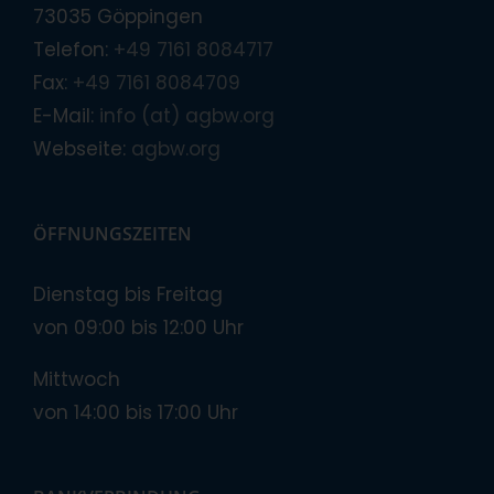
73035 Göppingen
Telefon:
+49 7161 8084717
Fax:
+49 7161 8084709
E-Mail:
info (at) agbw.org
Webseite:
agbw.org
ÖFFNUNGSZEITEN
Dienstag bis Freitag
von 09:00 bis 12:00 Uhr
Mittwoch
von 14:00 bis 17:00 Uhr