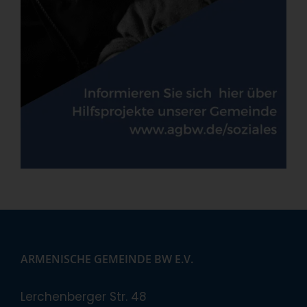
ARMENISCHE GEMEINDE BW E.V.
Lerchenberger Str. 48