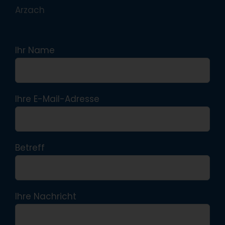
Arzach
Ihr Name
Ihre E-Mail-Adresse
Betreff
Ihre Nachricht