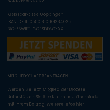
BANKVERBINDUNG
Kreissparkasse Göppingen
IBAN: DE11610500000001234026
BIC-/SWIFT: GOPSDE6GXXX
MITGLIEDSCHAFT BEANTRAGEN
Werden Sie jetzt Mitglied der Diözese!
Unterstützen Sie Ihre Kirche und Gemeinde
mit Ihrem Beitrag.
Weitere Infos hier