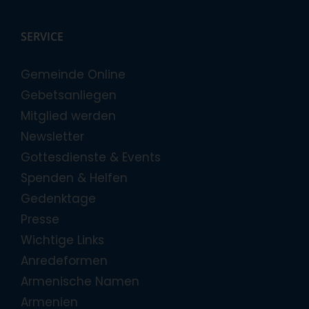
SERVICE
Gemeinde Online
Gebetsanliegen
Mitglied werden
Newsletter
Gottesdienste & Events
Spenden & Helfen
Gedenktage
Presse
Wichtige Links
Anredeformen
Armenische Namen
Armenien