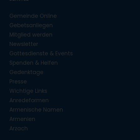
Gemeinde Online
Gebetsanliegen
Mitglied werden
Newsletter
Gottesdienste & Events
Spenden & Helfen
Gedenktage
Presse
Wichtige Links
Anredeformen
Armenische Namen
Armenien
Arzach