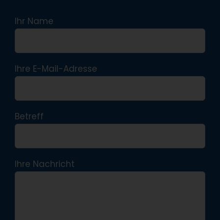
Ihr Name
Ihre E-Mail-Adresse
Betreff
Ihre Nachricht