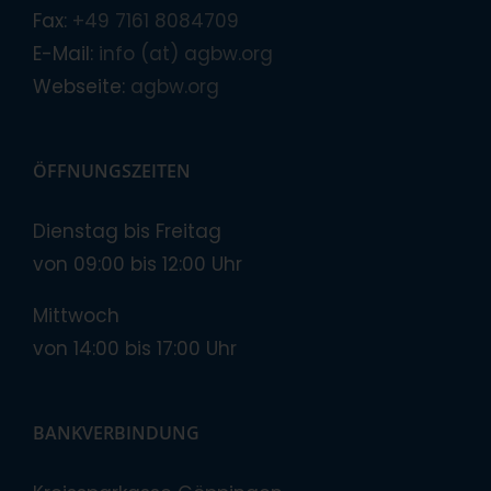
Fax:
+49 7161 8084709
E-Mail:
info (at) agbw.org
Webseite:
agbw.org
ÖFFNUNGSZEITEN
Dienstag bis Freitag
von 09:00 bis 12:00 Uhr
Mittwoch
von 14:00 bis 17:00 Uhr
BANKVERBINDUNG