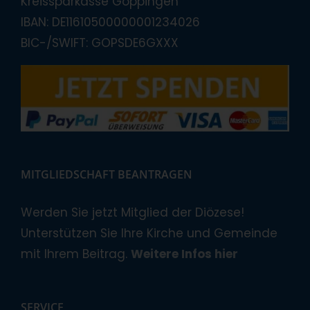
Kreissparkasse Göppingen
IBAN: DE11610500000001234026
BIC-/SWIFT: GOPSDE6GXXX
MITGLIEDSCHAFT BEANTRAGEN
Werden Sie jetzt Mitglied der Diözese!
Unterstützen Sie Ihre Kirche und Gemeinde
mit Ihrem Beitrag.
Weitere Infos hier
SERVICE