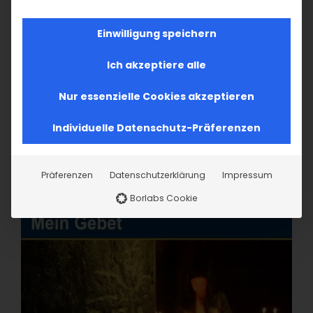
Einwilligung speichern
Ich akzeptiere alle
Nur essenzielle Cookies akzeptieren
Individuelle Datenschutz-Präferenzen
Präferenzen
Datenschutzerklärung
Impressum
Borlabs Cookie