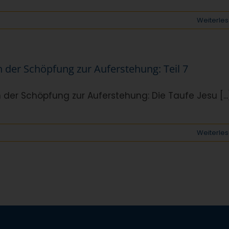
Weiterle
 der Schöpfung zur Auferstehung: Teil 7
 der Schöpfung zur Auferstehung: Die Taufe Jesu [...
Weiterle