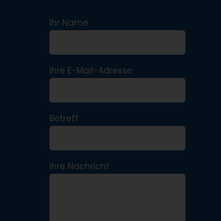
Ihr Name
Ihre E-Mail-Adresse
Betreff
Ihre Nachricht