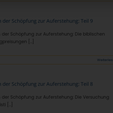
 der Schöpfung zur Auferstehung: Teil 9
 der Schöpfung zur Auferstehung: Die biblischen
igpreisungen [...]
Weiterle
 der Schöpfung zur Auferstehung: Teil 8
 der Schöpfung zur Auferstehung: Die Versuchung
sti [...]